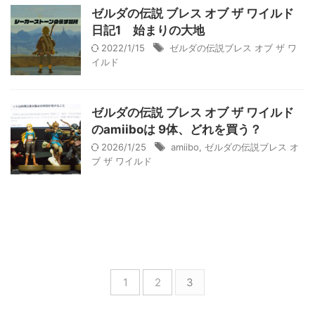
ゼルダの伝説 ブレス オブ ザ ワイルド
日記1 始まりの大地
2022/1/15
ゼルダの伝説ブレス オブ ザ ワ
イルド
ゼルダの伝説 ブレス オブ ザ ワイルド
のamiiboは 9体、どれを買う？
2026/1/25
amiibo
,
ゼルダの伝説ブレス オ
ブ ザ ワイルド
1
2
3