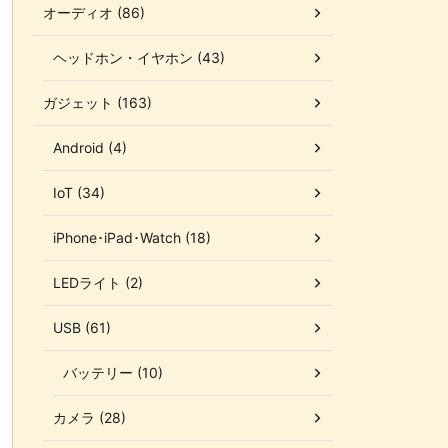
オーディオ (86)
ヘッドホン・イヤホン (43)
ガジェット (163)
Android (4)
IoT (34)
iPhone･iPad･Watch (18)
LEDライト (2)
USB (61)
バッテリー (10)
カメラ (28)