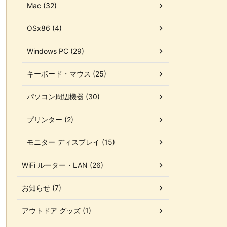
Mac (32)
OSx86 (4)
Windows PC (29)
キーボード・マウス (25)
パソコン周辺機器 (30)
プリンター (2)
モニター ディスプレイ (15)
WiFi ルーター・LAN (26)
お知らせ (7)
アウトドア グッズ (1)