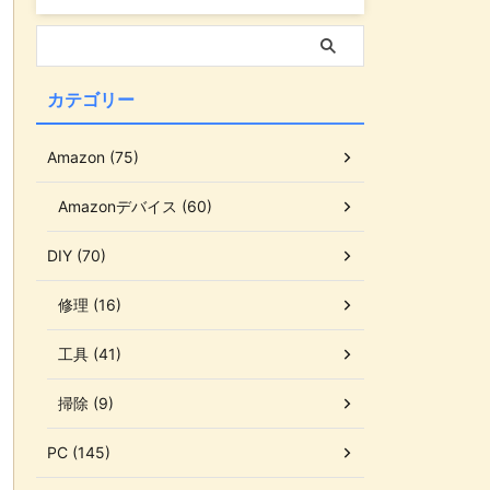
カテゴリー
Amazon (75)
Amazonデバイス (60)
DIY (70)
修理 (16)
工具 (41)
掃除 (9)
PC (145)