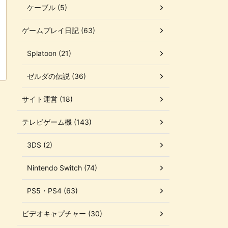
ケーブル (5)
ゲームプレイ日記 (63)
Splatoon (21)
ゼルダの伝説 (36)
サイト運営 (18)
テレビゲーム機 (143)
3DS (2)
Nintendo Switch (74)
PS5・PS4 (63)
ビデオキャプチャー (30)