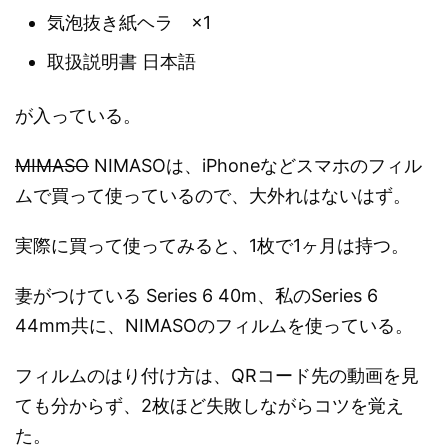
気泡抜き紙ヘラ ×1
取扱説明書 日本語
が入っている。
MIMASO
NIMASOは、iPhoneなどスマホのフィル
ムで買って使っているので、大外れはないはず。
実際に買って使ってみると、1枚で1ヶ月は持つ。
妻がつけている Series 6 40m、私のSeries 6
44mm共に、NIMASOのフィルムを使っている。
フィルムのはり付け方は、QRコード先の動画を見
ても分からず、2枚ほど失敗しながらコツを覚え
た。