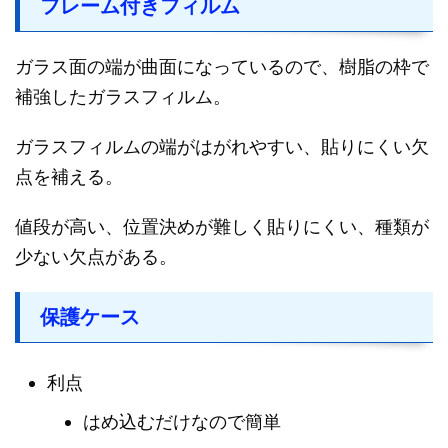
フレーム付きフィルム
ガラス面の端が曲面になっているので、樹脂の枠で
補強したガラスフィルム。
ガラスフィルムの端がはがれやすい、貼りにくい欠
点を補える。
値段が高い、位置決めが難しく貼りにくい、種類が
少ない欠点がある。
保護ケース
利点
はめ込むだけなので簡単