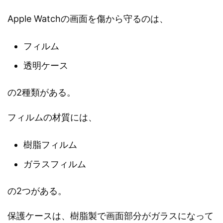
Apple Watchの画面を傷から守るのは、
フィルム
透明ケース
の2種類がある。
フィルムの材質には、
樹脂フィルム
ガラスフィルム
の2つがある。
保護ケースは、樹脂製で画面部分がガラスになって