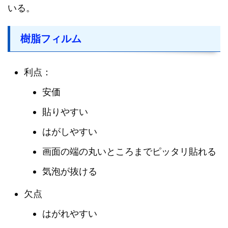
いる。
樹脂フィルム
利点：
安価
貼りやすい
はがしやすい
画面の端の丸いところまでピッタリ貼れる
気泡が抜ける
欠点
はがれやすい