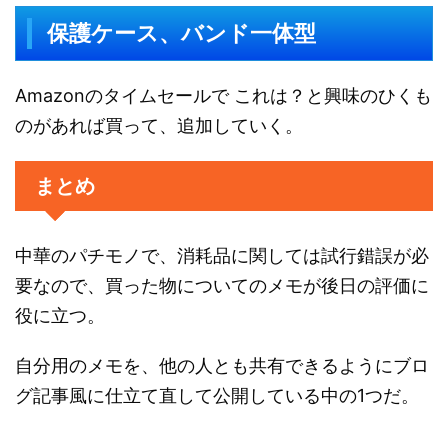
保護ケース、バンド一体型
Amazonのタイムセールで これは？と興味のひくも
のがあれば買って、追加していく。
まとめ
中華のパチモノで、消耗品に関しては試行錯誤が必
要なので、買った物についてのメモが後日の評価に
役に立つ。
自分用のメモを、他の人とも共有できるようにブロ
グ記事風に仕立て直して公開している中の1つだ。