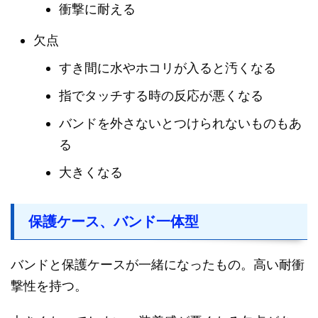
衝撃に耐える
欠点
すき間に水やホコリが入ると汚くなる
指でタッチする時の反応が悪くなる
バンドを外さないとつけられないものもあ
る
大きくなる
保護ケース、バンド一体型
バンドと保護ケースが一緒になったもの。高い耐衝
撃性を持つ。