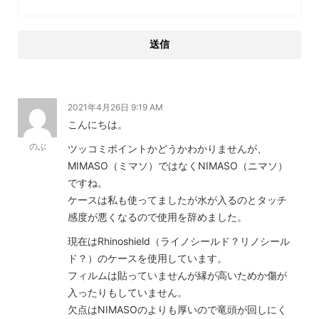
2021年4月26日 9:19 AM
こんにちは。
のぶ
ツッコミポイントかどうかわかりませんが、
MIMASO（ミマソ）ではなくNIMASO（ニマソ）
ですね。
ケースは私も使ってましたが水が入るのとタッチ
感度が悪くなるので使用を辞めました。
現在はRhinoshield（ライノシールド？リノシール
ド？）のケースを使用しています。
フィルムは貼っていませんが縁が高いためか傷が
入ったりもしていません。
欠点はNIMASOのよりも厚いので竜頭が回しにく