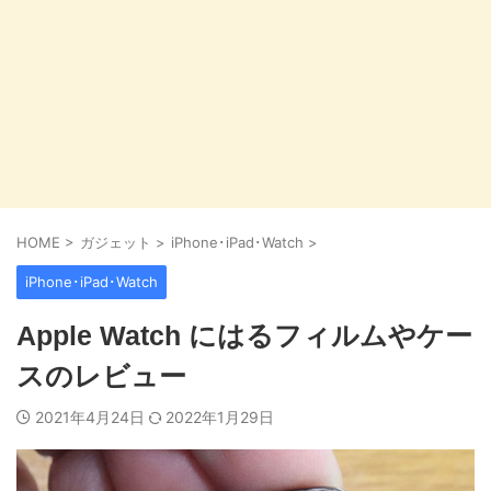
HOME
>
ガジェット
>
iPhone･iPad･Watch
>
iPhone･iPad･Watch
Apple Watch にはるフィルムやケー
スのレビュー
2021年4月24日
2022年1月29日