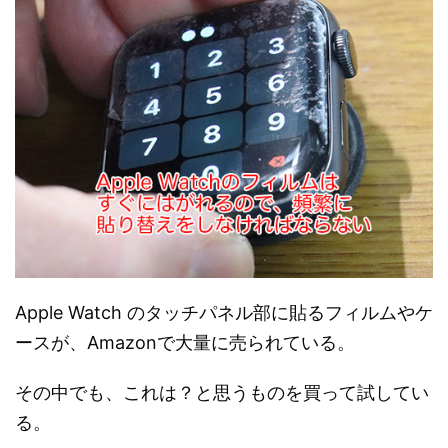
Apple Watch のタッチパネル部に貼るフィルムやケ
ースが、Amazonで大量に売られている。
その中でも、これは？と思うものを買って試してい
る。