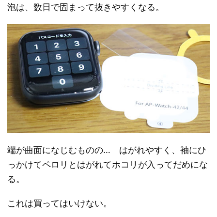
泡は、数日で固まって抜きやすくなる。
端が曲面になじむものの… はがれやすく、袖にひ
っかけてペロリとはがれてホコリが入ってだめにな
る。
これは買ってはいけない。