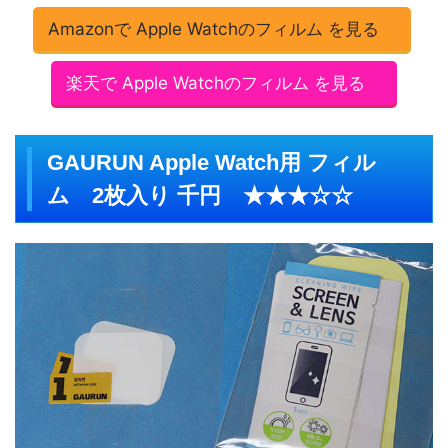
Amazonで Apple Watchのフィルム を見る
楽天で Apple Watchのフィルム を見る
GAURUN Apple Watch用 フィル
ム 2枚入り 千円 ★★★☆☆