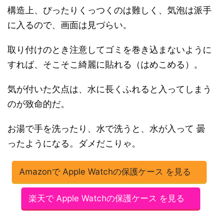
構造上、ぴったりくっつくのは難しく、気泡は派手
に入るので、画面は見づらい。
取り付けのとき注意してゴミを巻き込まないように
すれば、そこそこ綺麗に貼れる（はめこめる）。
気が付いた欠点は、水に長くふれると入ってしまう
のが致命的だ。
お湯で手を洗ったり、水で洗うと、水が入って 曇
ったようになる。ダメだこりゃ。
Amazonで Apple Watchの保護ケース を見る
楽天で Apple Watchの保護ケース を見る