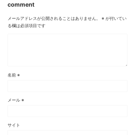
comment
メールアドレスが公開されることはありません。
※
が付いてい
る欄は必須項目です
名前
※
メール
※
サイト