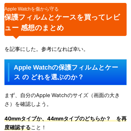
Apple Watchを傷から守る
保護フィルムとケースを買ってレビ
ュー 感想のまとめ
を記事にした。参考になれば幸い。
Apple Watchの保護フィルムとケー
ス の どれを選ぶのか？
まず、自分のApple Watchのサイズ（画面の大き
さ）を確認しよう。
40mmタイプか、44mmタイプのどちらか？ を再
度確認する
こと！