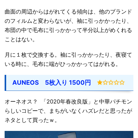
曲面の周辺からはがれてくる傾向は、他のブランド
のフィルムと変わらないが、袖に引っかかったり、
布団の中で毛布に引っかかって半分以上がめくれる
ことはない。
月に１枚で交換する。袖に引っかかったり、夜寝て
いる時に、毛布に端がひっかかってはがれる。
AUNEOS 5枚入り 1500円
オーネオス？ 「2020年春改良版」と中華パチモン
らしいコピーで、まちがいなくハズレだと思ったが
ネタとして買ったｗ。