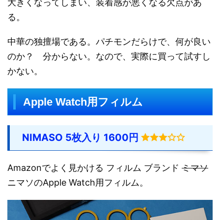
大きくなってしまい、装着感が悪くなる欠点があ
る。
中華の独擅場である。パチモンだらけで、何が良い
のか？ 分からない。なので、実際に買って試すし
かない。
Apple Watch用フィルム
NIMASO 5枚入り 1600円
Amazonでよく見かける フィルム ブランド
ミマソ
ニマソのApple Watch用フィルム。