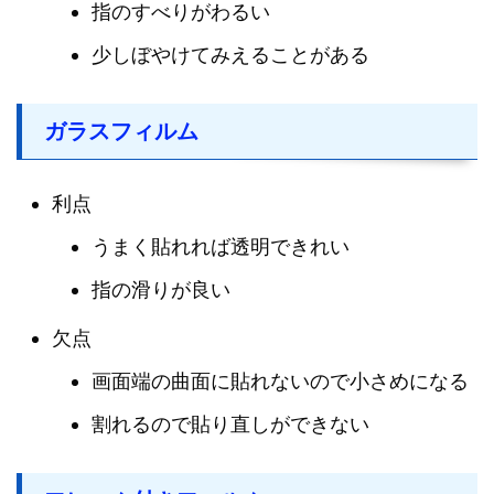
指のすべりがわるい
少しぼやけてみえることがある
ガラスフィルム
利点
うまく貼れれば透明できれい
指の滑りが良い
欠点
画面端の曲面に貼れないので小さめになる
割れるので貼り直しができない