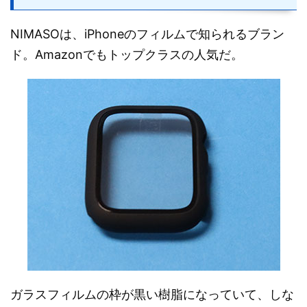
NIMASOは、iPhoneのフィルムで知られるブラン
ド。Amazonでもトップクラスの人気だ。
ガラスフィルムの枠が黒い樹脂になっていて、しな