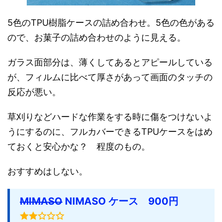
5色のTPU樹脂ケースの詰め合わせ。5色の色がある
ので、お菓子の詰め合わせのように見える。
ガラス面部分は、薄くしてあるとアピールしている
が、フィルムに比べて厚さがあって画面のタッチの
反応が悪い。
草刈りなどハードな作業をする時に傷をつけないよ
うにするのに、フルカバーできるTPUケースをはめ
ておくと安心かな？ 程度のもの。
おすすめはしない。
MIMASO
NIMASO ケース 900円