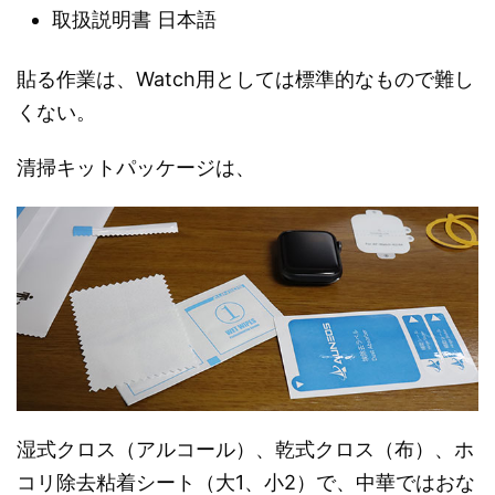
取扱説明書 日本語
貼る作業は、Watch用としては標準的なもので難し
くない。
清掃キットパッケージは、
湿式クロス（アルコール）、乾式クロス（布）、ホ
コリ除去粘着シート（大1、小2）で、中華ではおな