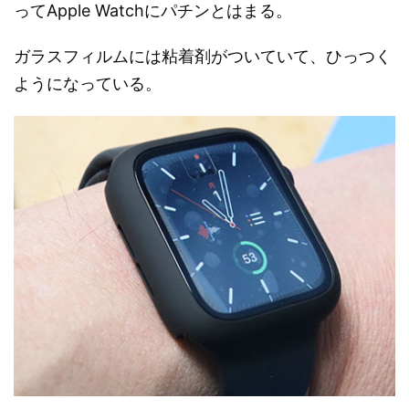
ってApple Watchにパチンとはまる。
ガラスフィルムには粘着剤がついていて、ひっつく
ようになっている。