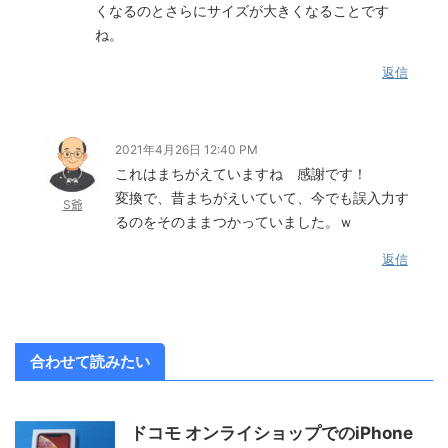
くなるのとさらにサイズが大きくなることです
ね。
返信
2021年4月26日 12:40 PM
これはまちがえていますね 感謝です！
変換で、昔まちがえいていて、今でも誤入力す
S爺
るのをそのままつかっていました。ｗ
返信
合わせて読みたい
ドコモ オンライショップでのiPhone