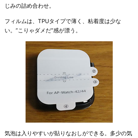
じみの詰め合わせ。
フィルムは、TPUタイプで薄く、粘着度は少な
い。”こりゃダメだ”感が漂う。
気泡は入りやすいが貼りなおしができる。多少の気