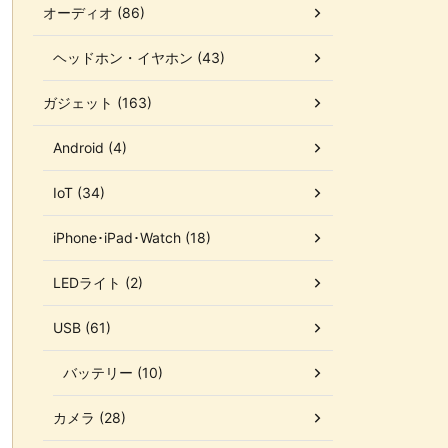
オーディオ (86)
ヘッドホン・イヤホン (43)
ガジェット (163)
Android (4)
IoT (34)
iPhone･iPad･Watch (18)
LEDライト (2)
USB (61)
バッテリー (10)
カメラ (28)