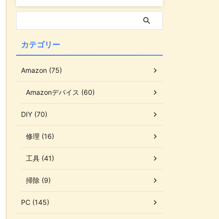
カテゴリー
Amazon (75)
Amazonデバイス (60)
DIY (70)
修理 (16)
工具 (41)
掃除 (9)
PC (145)