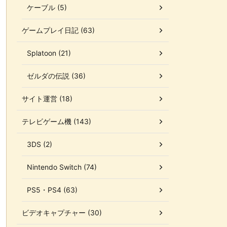
ケーブル (5)
ゲームプレイ日記 (63)
Splatoon (21)
ゼルダの伝説 (36)
サイト運営 (18)
テレビゲーム機 (143)
3DS (2)
Nintendo Switch (74)
PS5・PS4 (63)
ビデオキャプチャー (30)