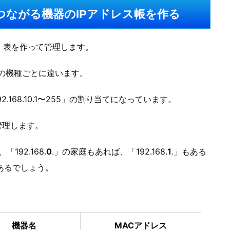
つながる機器のIPアドレス帳を作る
、表を作って管理します。
ターの機種ごとに違います。
2.168.10.1〜255」の割り当てになっています。
管理します。
192.168.
0
.」の家庭もあれば、「192.168.
1
.」もある
ろもあるでしょう。
機器名
MACアドレス