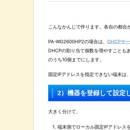
こんなかんじで作ります。各自の都合
PA-WG2600HP2の場合は、
DHCPサ
DHCPの割り当て個数を増やすこともあ
のうち10個までにします。
固定IPアドレスを指定できない端末は、
2）機器を登録して設定
大きく分けて、
端末側でローカル固定IPアドレス