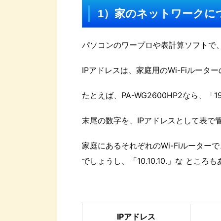
1）家のネットワークに
パソコンのワープロや表計算ソフトで
IPアドレスは、家庭用のWi-Fiルー
たとえば、PA-WG2600HP2なら、「19
末尾の数字を、IPアドレスとして表で
家庭にあるそれぞれのWi-Fiルーターで、「
でしょうし、「10.10.10.」な とこ
IPアドレス