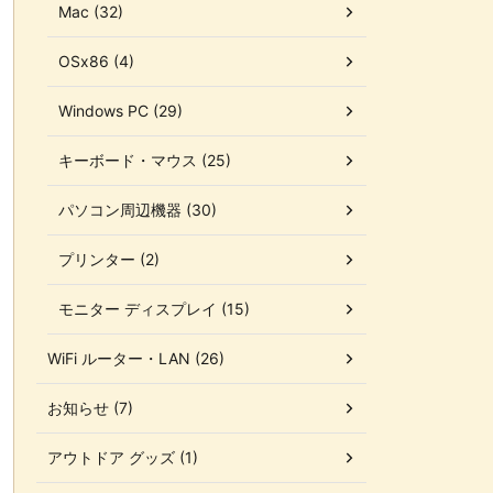
Mac (32)
OSx86 (4)
Windows PC (29)
キーボード・マウス (25)
パソコン周辺機器 (30)
プリンター (2)
モニター ディスプレイ (15)
WiFi ルーター・LAN (26)
お知らせ (7)
アウトドア グッズ (1)