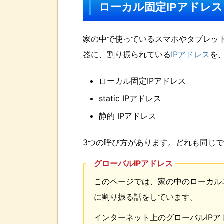
ローカル固定IPアドレ
家の中で使っているスマホやタブレッ
器に、割り振られている
IPアドレス
を
ローカル固定IPアドレス
static IPアドレス
静的 IPアドレス
3つの呼び方があります。どれも同じ
グローバルIPアドレス
このページでは、家の中のローカルエ
に割り振る話をしています。
インターネット上のグローバルIPア