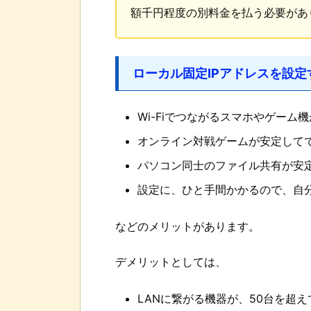
額千円程度の別料金を払う必要があ
ローカル固定IPアドレスを設定
Wi-Fiでつながるスマホやゲー
オンライン対戦ゲームが安定して
パソコン同士のファイル共有が安
設定に、ひと手間かかるので、自
などのメリットがあります。
デメリットとしては、
LANに繋がる機器が、50台を超