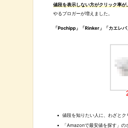
値段を表示しない方がクリック率が
やるブロガーが増えました。
「Pochipp」「Rinker」「カエレ
値段を知りたい人に、わざとク
「Amazonで最安値を探す」