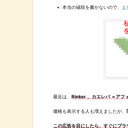
本当の値段を書かないので、
ま
最近は、
Rinker 、カエレバ ＝
価格も表示する人も増えましたが、
この広告を目にしたら、すぐにブラ