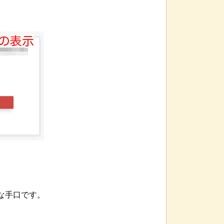
な手口です。