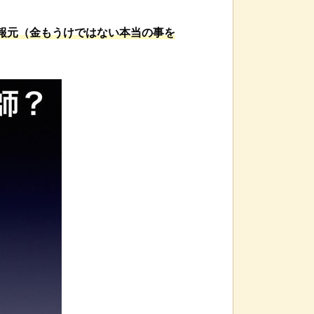
報元（金もうけではない本当の事を