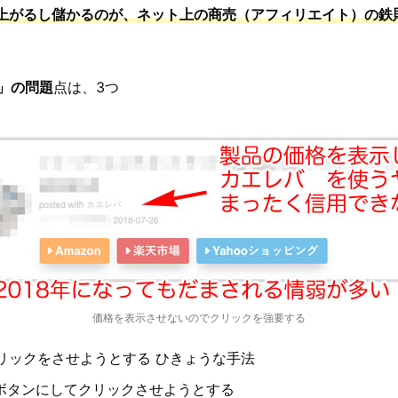
上がるし儲かるのが、ネット上の商売（アフィリエイト）の鉄
バ」の問題
点は、3つ
価格を表示させないのでクリックを強要する
リックをさせようとする ひきょうな手法
のボタンにしてクリックさせようとする