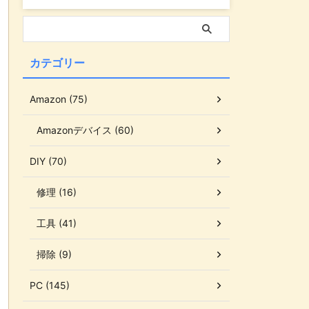
カテゴリー
Amazon (75)
Amazonデバイス (60)
DIY (70)
修理 (16)
工具 (41)
掃除 (9)
PC (145)