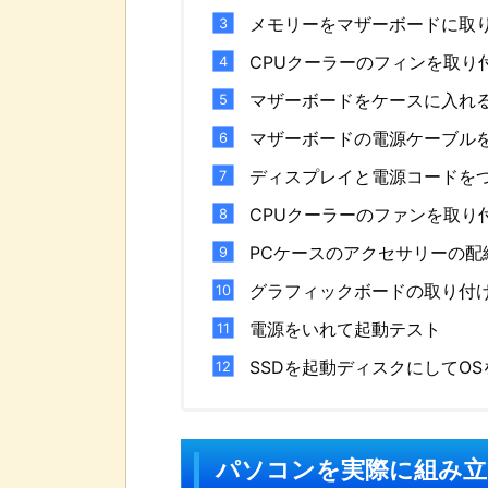
メモリーをマザーボードに取
CPUクーラーのフィンを取り
マザーボードをケースに入れ
マザーボードの電源ケーブル
ディスプレイと電源コードをつけ
CPUクーラーのファンを取り
PCケースのアクセサリーの配
グラフィックボードの取り付
電源をいれて起動テスト
SSDを起動ディスクにしてO
パソコンを実際に組み立