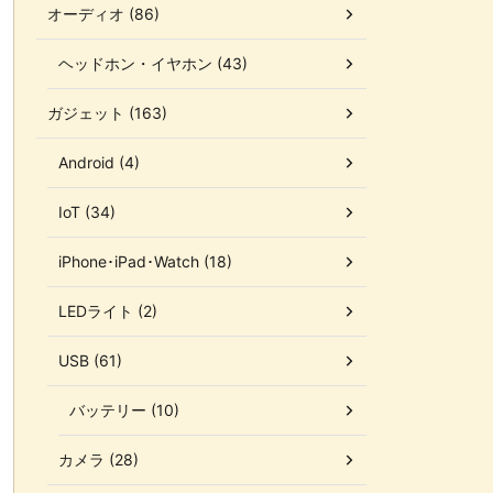
オーディオ (86)
ヘッドホン・イヤホン (43)
ガジェット (163)
Android (4)
IoT (34)
iPhone･iPad･Watch (18)
LEDライト (2)
USB (61)
バッテリー (10)
カメラ (28)