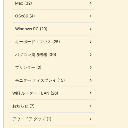
Mac (32)
OSx86 (4)
Windows PC (29)
キーボード・マウス (25)
パソコン周辺機器 (30)
プリンター (2)
モニター ディスプレイ (15)
WiFi ルーター・LAN (26)
お知らせ (7)
アウトドア グッズ (1)