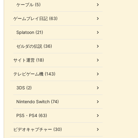
ケーブル (5)
ゲームプレイ日記 (63)
Splatoon (21)
ゼルダの伝説 (36)
サイト運営 (18)
テレビゲーム機 (143)
3DS (2)
Nintendo Switch (74)
PS5・PS4 (63)
ビデオキャプチャー (30)