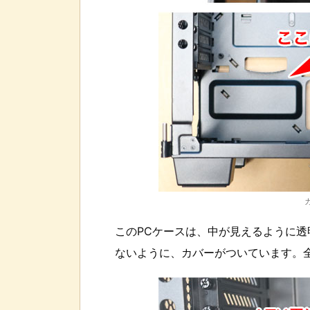
このPCケースは、中が見えるように
ないように、カバーがついています。