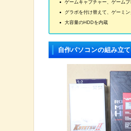
ゲームキャプチャー、ゲームプ
グラボを付け替えて、ゲーミン
大容量のHDDを内蔵
自作パソコンの組み立て