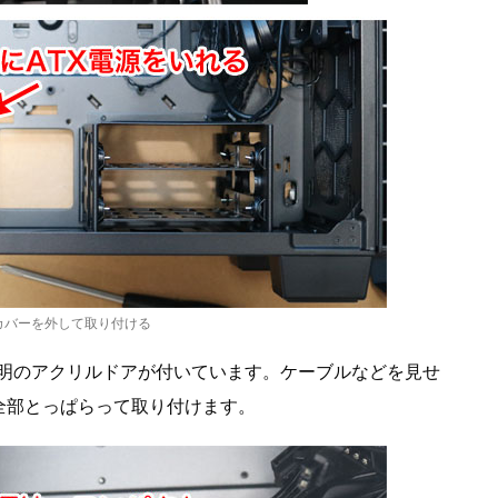
カバーを外して取り付ける
透明のアクリルドアが付いています。ケーブルなどを見せ
全部とっぱらって取り付けます。