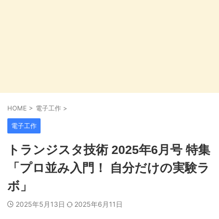
HOME
>
電子工作
>
電子工作
トランジスタ技術 2025年6月号 特集
「プロ並み入門！ 自分だけの実験ラ
ボ」
2025年5月13日
2025年6月11日