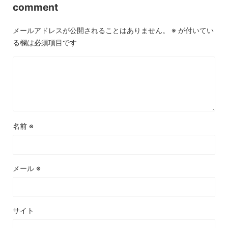
comment
メールアドレスが公開されることはありません。
※
が付いてい
る欄は必須項目です
名前
※
メール
※
サイト