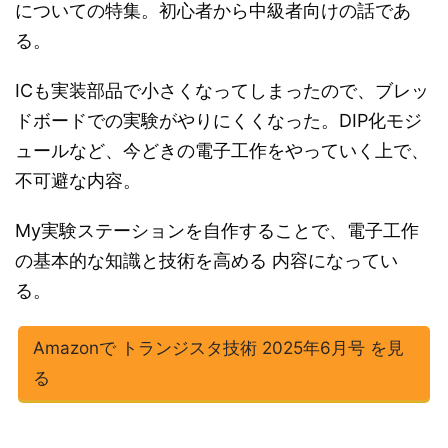
についての特集。初心者から中級者向けの話であ
る。
ICも実装部品で小さくなってしまったので、ブレッ
ドボードでの実験がやりにくくなった。DIP化モジ
ュールなど、今どきの電子工作をやっていく上で、
不可避な内容。
My実験ステーションを自作することで、電子工作
の基本的な知識と技術を高める 内容になってい
る。
Amazonで トランジスタ技術 2025年6月号 を見
る