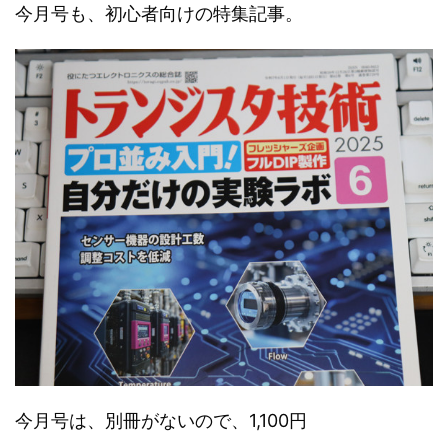
今月号も、初心者向けの特集記事。
今月号は、別冊がないので、1,100円