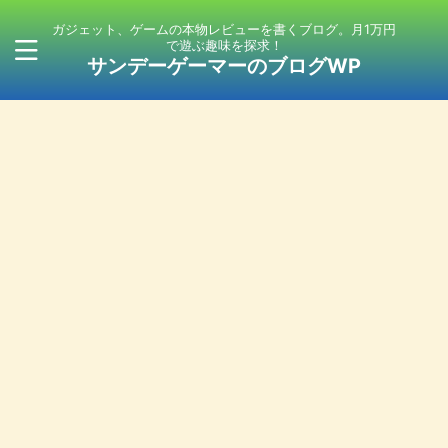
ガジェット、ゲームの本物レビューを書くブログ。月1万円
で遊ぶ趣味を探求！
サンデーゲーマーのブログWP