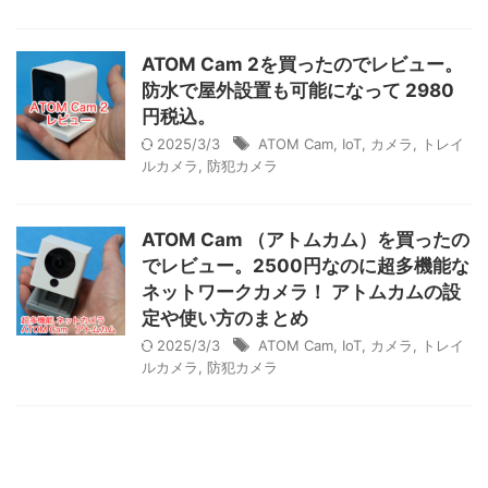
ATOM Cam 2を買ったのでレビュー。
防水で屋外設置も可能になって 2980
円税込。
2025/3/3
ATOM Cam
,
IoT
,
カメラ
,
トレイ
ルカメラ
,
防犯カメラ
ATOM Cam （アトムカム）を買ったの
でレビュー。2500円なのに超多機能な
ネットワークカメラ！ アトムカムの設
定や使い方のまとめ
2025/3/3
ATOM Cam
,
IoT
,
カメラ
,
トレイ
ルカメラ
,
防犯カメラ