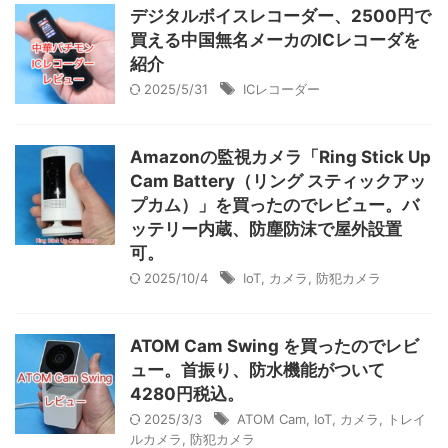
デジタルボイスレコーダー、2500円で
買える中国無名メーカのICレコーダを
紹介
2025/5/31
ICレコーダー
Amazonの監視カメラ「Ring Stick Up
Cam Battery（リング スティックアッ
プカム）」を買ったのでレビュー。バ
ッテリー内蔵、防塵防沫で屋外設置
可。
2025/10/4
IoT
,
カメラ
,
防犯カメラ
ATOM Cam Swing を買ったのでレビ
ュー。首振り、防水機能がついて
4280円税込。
2025/3/3
ATOM Cam
,
IoT
,
カメラ
,
トレイ
ルカメラ
,
防犯カメラ