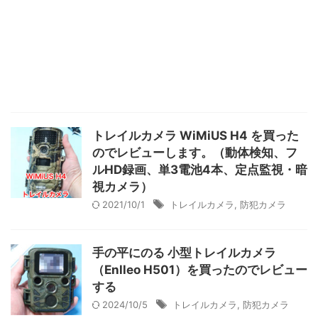
トレイルカメラ WiMiUS H4 を買った
のでレビューします。（動体検知、フ
ルHD録画、単3電池4本、定点監視・暗
視カメラ）
2021/10/1
トレイルカメラ
,
防犯カメラ
手の平にのる 小型トレイルカメラ
（Enlleo H501）を買ったのでレビュー
する
2024/10/5
トレイルカメラ
,
防犯カメラ