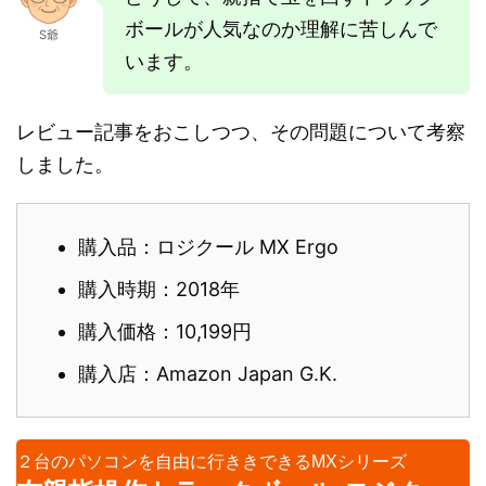
ボールが人気なのか理解に苦しんで
S爺
います。
レビュー記事をおこしつつ、その問題について考察
しました。
購入品：ロジクール MX Ergo
購入時期：2018年
購入価格：10,199円
購入店：Amazon Japan G.K.
２台のパソコンを自由に行ききできるMXシリーズ