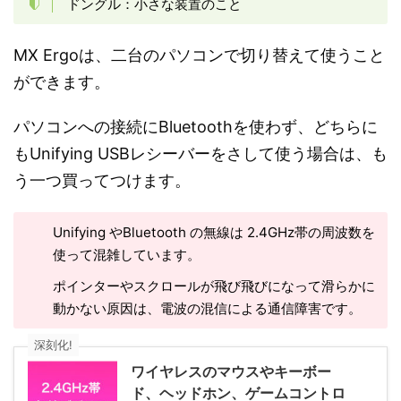
ドングル：小さな装置のこと
MX Ergoは、二台のパソコンで切り替えて使うこと
ができます。
パソコンへの接続にBluetoothを使わず、どちらに
もUnifying USBレシーバーをさして使う場合は、も
う一つ買ってつけます。
Unifying やBluetooth の無線は 2.4GHz帯の周波数を
使って混雑しています。
ポインターやスクロールが飛び飛びになって滑らかに
動かない原因は、電波の混信による通信障害です。
深刻化!
ワイヤレスのマウスやキーボー
ド、ヘッドホン、ゲームコントロ