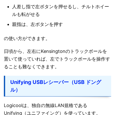
人差し指で左ボタンを押せるし、チルトホイー
ルも転がせる
親指は、左ボタンを押す
の使い方ができます。
日頃から、左右にKensingtonのトラックボールを
置いて使っていれば、左でトラックボールを操作す
ることも難なくできます。
Unifying USBレシーバー（USB ドング
ル）
Logicoolは、独自の無線LAN規格である
Unifying（ユニファイング）を使っています。