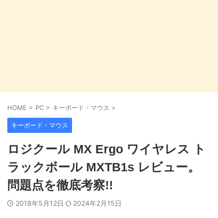
HOME
>
PC
>
キーボード・マウス
>
キーボード・マウス
ロジクール MX Ergo ワイヤレス ト
ラックボール MXTB1s レビュー。
問題点を徹底考察!!
2018年5月12日
2024年2月15日