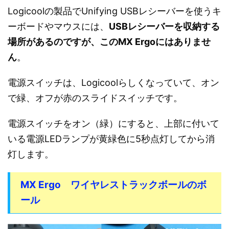
Logicoolの製品でUnifying USBレシーバーを使うキ
ーボードやマウスには、
USBレシーバーを収納する
場所があるのですが、このMX Ergoにはありませ
ん
。
電源スイッチは、Logicoolらしくなっていて、オン
で緑、オフが赤のスライドスイッチです。
電源スイッチをオン（緑）にすると、上部に付いて
いる電源LEDランプが黄緑色に5秒点灯してから消
灯します。
MX Ergo ワイヤレストラックボールのボ
ール