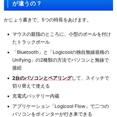
が違うの？
かじょう書きで、5つの特長をあげます。
マウスの親指のところに、小型のボールを付け
たトラックボール
「Bluetooth」と「Logicoolの独自無線規格の
Unifying」の2種類の方法でパソコンと無線で
接続
2台のパソコンとペアリング
して、スイッチで
切り替えて使える
充電式バッテリー内蔵
アプリケーション「Logicool Flow」で二つの
パソコンをポインターが行き来できる