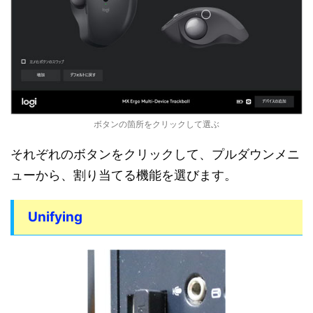
ボタンの箇所をクリックして選ぶ
それぞれのボタンをクリックして、プルダウンメニ
ューから、割り当てる機能を選びます。
Unifying