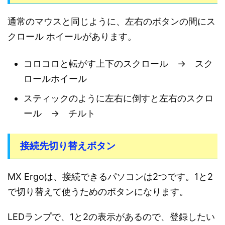
通常のマウスと同じように、左右のボタンの間にス
クロール ホイールがあります。
コロコロと転がす上下のスクロール → スク
ロールホイール
スティックのように左右に倒すと左右のスクロ
ール → チルト
接続先切り替えボタン
MX Ergoは、接続できるパソコンは2つです。1と2
で切り替えて使うためのボタンになります。
LEDランプで、1と2の表示があるので、登録したい