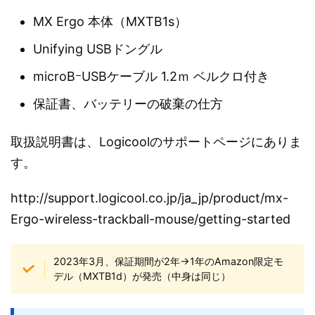
MX Ergo 本体（MXTB1s）
Unifying USBドングル
microBｰUSBケーブル 1.2ｍ ベルクロ付き
保証書、バッテリーの破棄の仕方
取扱説明書は、Logicoolのサポートページにありま
す。
http://support.logicool.co.jp/ja_jp/product/mx-
Ergo-wireless-trackball-mouse/getting-started
2023年3月、保証期間が2年→1年のAmazon限定モ
デル（MXTB1d）が発売（中身は同じ）