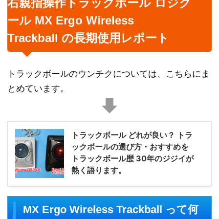
右親指操作トラックボール ロジク
ール MX Ergo Wireless
Trackball の長期使用レポート
トラックボールのウンチクについては、こちらにま
とめています。
トラックボール どれが良い？ トラ
ックボールの選び方・おすすめを
トラックボール歴 30年のジジイが
熱く語ります。
MX Ergo Wireless Trackball って何