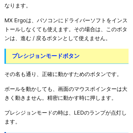
なります。
MX Ergoは、パソコンにドライバーソフトをインス
トールしなくても使えます。その場合は、このボタ
ンは、進む / 戻るボタンとして使えません。
プレシジョンモードボタン
その名も通り、正確に動かすためのボタンです。
ボールを動かしても、画面のマウスポインターは大
きく動きません。精密に動かす時に押します。
プレシジョンモードの時は、LEDのランプが点灯し
ます。