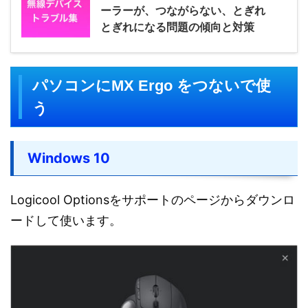
ーラーが、つながらない、とぎれ
とぎれになる問題の傾向と対策
パソコンにMX Ergo をつないで使
う
Windows 10
Logicool Optionsをサポートのページからダウンロ
ードして使います。