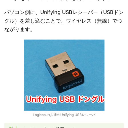
パソコン側に、Unifying USBレシーバー（USBドン
グル）を差し込むことで、ワイヤレス（無線）でつ
ながります。
Logicoolの共通のUnifying USBレシーバ