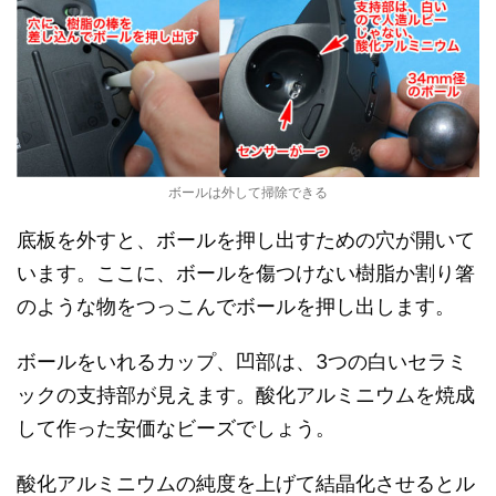
ボールは外して掃除できる
底板を外すと、ボールを押し出すための穴が開いて
います。ここに、ボールを傷つけない樹脂か割り箸
のような物をつっこんでボールを押し出します。
ボールをいれるカップ、凹部は、3つの白いセラミ
ックの支持部が見えます。酸化アルミニウムを焼成
して作った安価なビーズでしょう。
酸化アルミニウムの純度を上げて結晶化させるとル