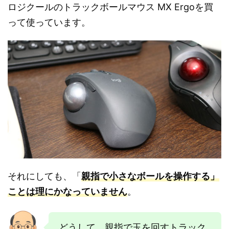
ロジクールのトラックボールマウス MX Ergoを買
って使っています。
それにしても、「
親指で小さなボールを操作する」
ことは理にかなっていません
。
どうして、親指で玉を回すトラック