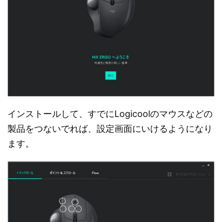
インストールして、すでにLogicoolのマウスなどの
製品をつないでれば、設定画面にいけるようになり
ます。