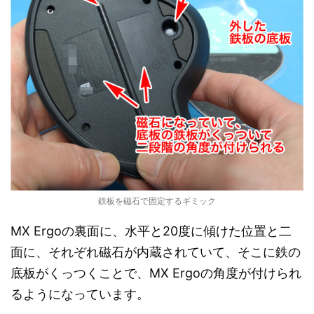
鉄板を磁石で固定するギミック
MX Ergoの裏面に、水平と20度に傾けた位置と二
面に、それぞれ磁石が内蔵されていて、そこに鉄の
底板がくっつくことで、MX Ergoの角度が付けられ
るようになっています。