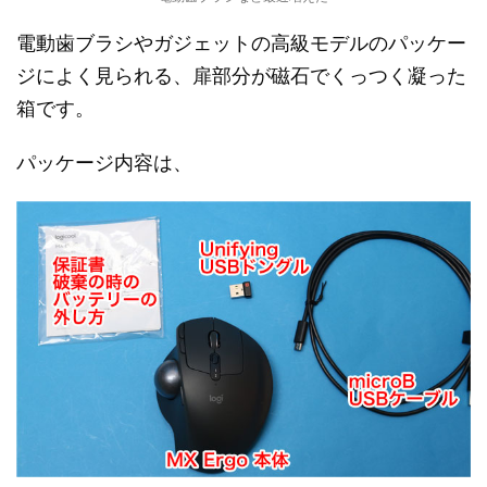
電動歯ブラシやガジェットの高級モデルのパッケー
ジによく見られる、扉部分が磁石でくっつく凝った
箱です。
パッケージ内容は、