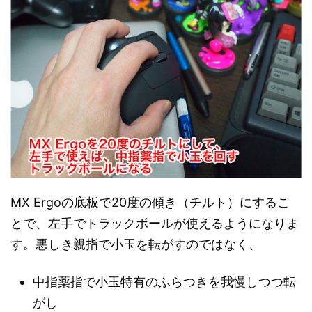
MX Ergoの底板で20度の傾き（チルト）にするこ
とで、左手でトラックボールが使えるようになりま
す。悪しき親指で小玉を転がすのではなく、
中指薬指で小玉特有のふらつきを我慢しつつ転
がし