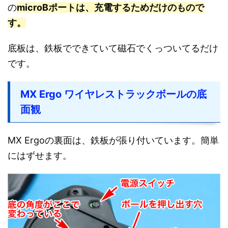
の
microBポートは、充電するためだけのもので
す。
底板は、鉄板でできていて磁石でくっついてるだけ
です。
MX Ergo ワイヤレストラックボールの底
面観
MX Ergoの裏面は、鉄板が張り付いています。簡単
にはずせます。