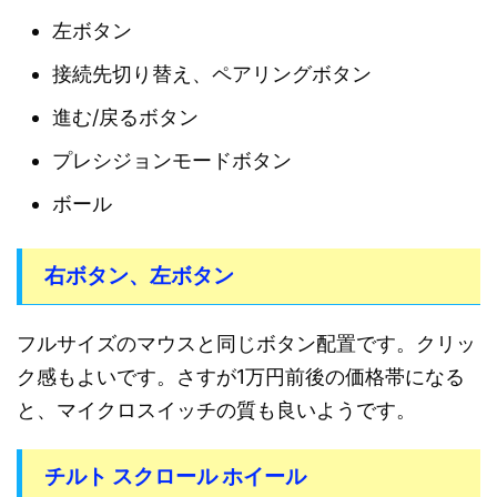
左ボタン
接続先切り替え、ペアリングボタン
進む/戻るボタン
プレシジョンモードボタン
ボール
右ボタン、左ボタン
フルサイズのマウスと同じボタン配置です。クリッ
ク感もよいです。さすが1万円前後の価格帯になる
と、マイクロスイッチの質も良いようです。
チルト スクロール ホイール