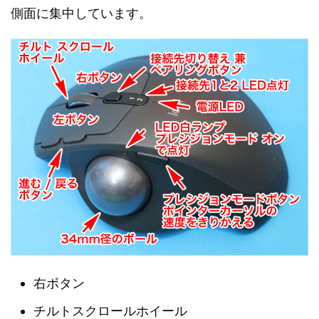
側面に集中しています。
右ボタン
チルトスクロールホイール