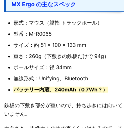
MX Ergo の主なスペック
形式：マウス（親指 トラックボール）
型番：M-R0065
サイズ：約 51 × 100 × 133 mm
重さ：260g（下敷きの鉄板だけで 94g）
ボールサイズ：径 34mm
無線形式：Unifying、Bluetooth
バッテリー内蔵、240mAh（0.7Wh？）
鉄板の下敷き部分が重いので、持ち歩きには向いて
いません。