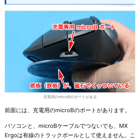
充電用のmicroBのポートがある
前面には、充電用のmicroBのポートがあります。
パソコンと、microBケーブルでつないでも、MX
Ergoは有線のトラックボールとして使えません。こ