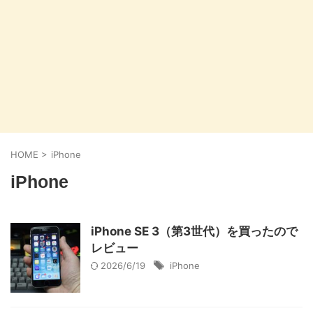
HOME
>
iPhone
iPhone
iPhone SE 3（第3世代）を買ったので
レビュー
2026/6/19
iPhone