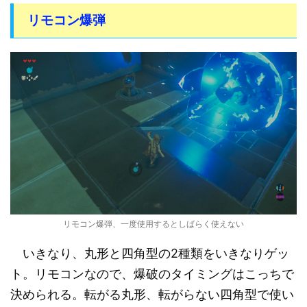
リモコン爆弾
リモコン爆弾、一度使用するとしばらく使えない
いきなり、丸形と四角型の2種類をいきなりゲッ
ト。リモコンなので、爆破のタイミングはこっちで
決められる。転がる丸形、転がらない四角型で使い