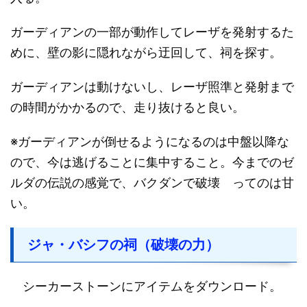
ガーディアンの一部が動作してレーザを発射するた
めに、壁の影に隠れながら迂回して、祠を探す。
ガーディアンは動けないし、レーザ照準と発射まで
の時間がかかるので、走り抜けると良い。
※ガーディアンが倒せるようになるのは中盤以降な
ので、今は逃げることに集中すること。今までのゼ
ルダの伝説の感覚で、バクダンで破壊 ってのは甘
い。
ジャ・バシフの祠（破壊の力）
シーカーストーンにアイテムをダウンロード。