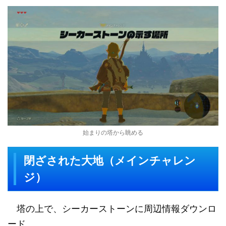
始まりの塔から眺める
閉ざされた大地（メインチャレン
ジ）
塔の上で、シーカーストーンに周辺情報ダウンロ
ード。