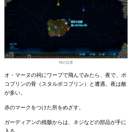
祠の位置
オ・マーヌの祠にワープで飛んでみたら、夜で、ボ
コブリンの骨（スタルボコブリン）と遭遇。夜は敵
が多い。
赤のマークをつけた所をめざす。
ガーディアンの残骸からは、ネジなどの部品が手に
入る。