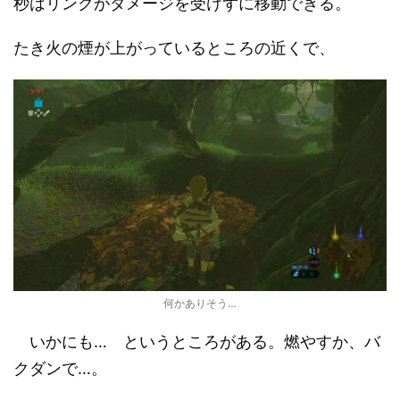
秒はリンクがダメージを受けずに移動できる。
たき火の煙が上がっているところの近くで、
何かありそう…
いかにも… というところがある。燃やすか、バ
クダンで…。