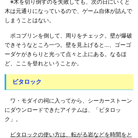
※木を切り倒すのを失敗しても、次の日にいくと
木は元通りになっているので、ゲーム自体が詰んで
しまうことはない。
ボコブリンを倒して、周りをチェック。壁が爆破
できそうなところ一つ。壁を見上げると…、ゴーゴ
ーダケがきらりと光って点々と上にある。なるほ
ど、ここを登れということか。
ビタロック
ワ・モダイの祠に入ってから、シーカーストーン
にダウンロードできたアイテムは、「ビタロッ
ク」。
ビタロックの使い方は、転がる岩などを時間をと