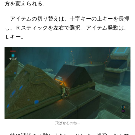
方を変えられる。
アイテムの切り替えは、十字キーの上キーを長押
し、Ｒスティックを左右で選択。アイテム発動は、
Ｌキー。
飛ばせるのね…