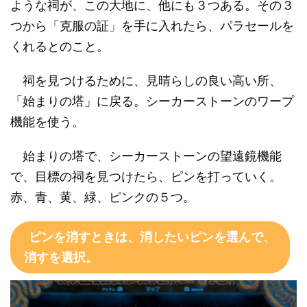
ような祠が、この大地に、他にも３つある。その３
つから「克服の証」を手に入れたら、パラセールを
くれるとのこと。
祠を見つけるために、見晴らしの良い高い所、
「始まりの塔」に戻る。シーカーストーンのワープ
機能を使う。
始まりの塔で、シーカーストーンの望遠鏡機能
で、目標の祠を見つけたら、ピンを打っていく。
赤、青、黄、緑、ピンクの５つ。
ピンを消すときは、消したいピンを選んで、
消すを選択。