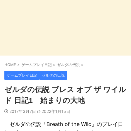
HOME
>
ゲームプレイ日記
>
ゼルダの伝説
>
ゲームプレイ日記
ゼルダの伝説
ゼルダの伝説 ブレス オブ ザ ワイル
ド 日記1 始まりの大地
2017年3月7日
2022年1月15日
ゼルダの伝説「Breath of the Wild」のプレイ日