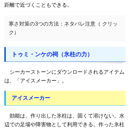
距離で近づくこともできる。
寒さ対策の3つの方法：ネタバレ注意（ クリッ
ク）
トゥミ・ンケの祠（氷柱の力）
シーカーストーンにダウンロードされるアイテム
は、「アイスメーカー」。
アイスメーカー
効能は、作り出した氷柱は、固くて溶けない。水
辺での足場や障害物として利用できる。作った氷柱