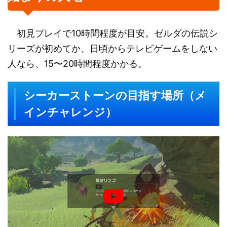
初見プレイで10時間程度が目安。ゼルダの伝説シ
リーズが初めてか、日頃からテレビゲームをしない
人なら、15〜20時間程度かかる。
シーカーストーンの目指す場所（メ
インチャレンジ）