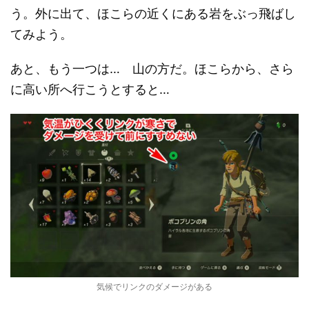
う。外に出て、ほこらの近くにある岩をぶっ飛ばし
てみよう。
あと、もう一つは… 山の方だ。ほこらから、さら
に高い所へ行こうとすると…
気候でリンクのダメージがある