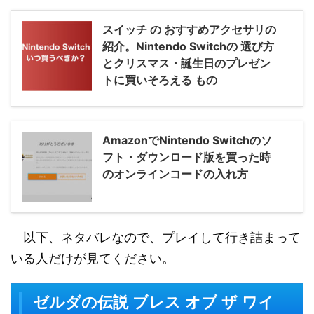
スイッチ の おすすめアクセサリの
紹介。Nintendo Switchの 選び方
とクリスマス・誕生日のプレゼン
トに買いそろえる もの
AmazonでNintendo Switchのソ
フト・ダウンロード版を買った時
のオンラインコードの入れ方
以下、ネタバレなので、プレイして行き詰まって
いる人だけが見てください。
ゼルダの伝説 ブレス オブ ザ ワイ