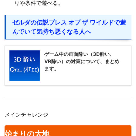
りや条件で遊べる。
ゼルダの伝説ブレス オブ ザ ワイルドで遊
んでいて気持ち悪くなる人へ
ゲーム中の画面酔い（3D酔い、
VR酔い）の対策について、まとめ
ます。
メインチャレンジ
始まりの大地