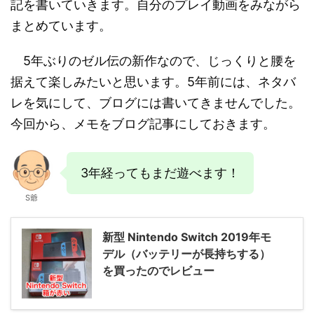
記を書いていきます。自分のプレイ動画をみながら
まとめています。
5年ぶりのゼル伝の新作なので、じっくりと腰を
据えて楽しみたいと思います。5年前には、ネタバ
レを気にして、ブログには書いてきませんでした。
今回から、メモをブログ記事にしておきます。
3年経ってもまだ遊べます！
S爺
新型 Nintendo Switch 2019年モ
デル（バッテリーが長持ちする）
を買ったのでレビュー