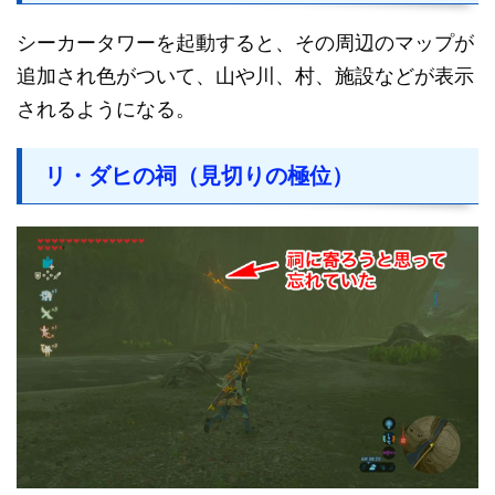
シーカータワーを起動すると、その周辺のマップが
追加され色がついて、山や川、村、施設などが表示
されるようになる。
リ・ダヒの祠（見切りの極位）