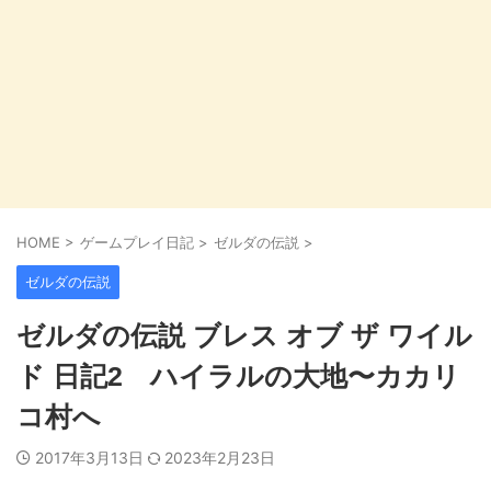
HOME
>
ゲームプレイ日記
>
ゼルダの伝説
>
ゼルダの伝説
ゼルダの伝説 ブレス オブ ザ ワイル
ド 日記2 ハイラルの大地〜カカリ
コ村へ
2017年3月13日
2023年2月23日