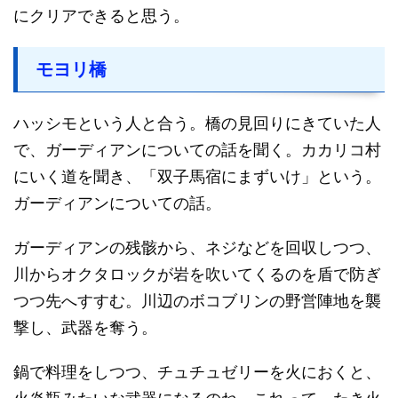
にクリアできると思う。
モヨリ橋
ハッシモという人と合う。橋の見回りにきていた人
で、ガーディアンについての話を聞く。カカリコ村
にいく道を聞き、「双子馬宿にまずいけ」という。
ガーディアンについての話。
ガーディアンの残骸から、ネジなどを回収しつつ、
川からオクタロックが岩を吹いてくるのを盾で防ぎ
つつ先へすすむ。川辺のボコブリンの野営陣地を襲
撃し、武器を奪う。
鍋で料理をしつつ、チュチュゼリーを火におくと、