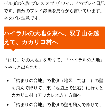
ゼルダの伝説 ブレス オブ ザ ワイルドのプレイ日記
です。自分のプレイ録画を見ながら書いています。
ネタバレ注意です。
ハイラルの大地を東へ、双子山を越
えて、カカリコ村へ
「はじまりの大地」を降りて、「ハイラルの大地」
へやっと出られた。
「始まりの台地」の北側（地図上では上）の壁
を飛んで降りて、東（地図上では右）に行くと
カカリコ村（アッカレ地方）方面へ
「始まりの台地」の北側の壁を飛んで降りて、