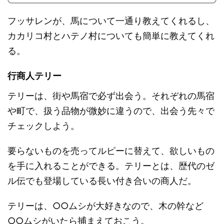
フッサレンが、馬について一通り教えてくれるし、
カカリコ村とハテノ村についても簡単に教えてくれ
る。
行商人テリー
テリーは、街や馬宿で必ず出会う。それぞれの馬宿
や町で、扱う品物が微妙に違うので、出会う先々で
チェックしよう。
要らないものを売ってルピーに替えて、欲しいもの
を手に入れることができる。テリーとは、歴代のゼ
ル伝でも登場している長い付き合いの商人だ。
テリーは、○○ムシが大好きなので、木の幹など
○○ムシがいたら捕まえておこう。