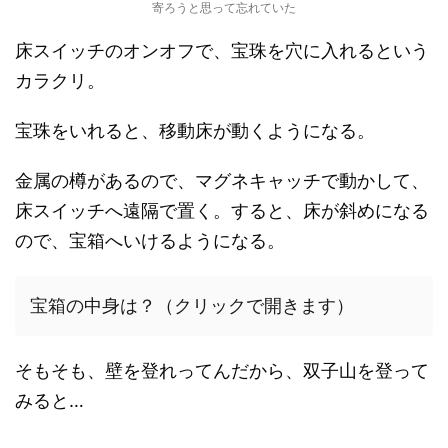
寄ろうと思って忘れていた
床スイッチのオンオフで、宝珠を穴に入れるという
カラクリ。
宝珠をいれると、移動床が動くようになる。
金属の樽があるので、マグネキャッチで動かして、
床スイッチへ遠隔で置く。すると、床が斜めになる
ので、宝箱へいけるようになる。
宝箱の中身は？（クリックで開きます）
そもそも、壁を登れってんだから、双子山を登って
みると…