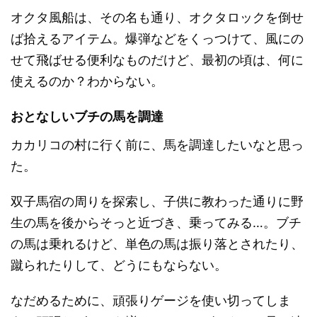
オクタ風船は、その名も通り、オクタロックを倒せ
ば拾えるアイテム。爆弾などをくっつけて、風にの
せて飛ばせる便利なものだけど、最初の頃は、何に
使えるのか？わからない。
おとなしいブチの馬を調達
カカリコの村に行く前に、馬を調達したいなと思っ
た。
双子馬宿の周りを探索し、子供に教わった通りに野
生の馬を後からそっと近づき、乗ってみる…。ブチ
の馬は乗れるけど、単色の馬は振り落とされたり、
蹴られたりして、どうにもならない。
なだめるために、頑張りゲージを使い切ってしま