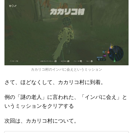
カカリコ村のインパに会えというミッション
さて、ほどなくして、カカリコ村に到着。
例の「謎の老人」に言われた、「インパに会え」と
いうミッションをクリアする
次回は、カカリコ村について。