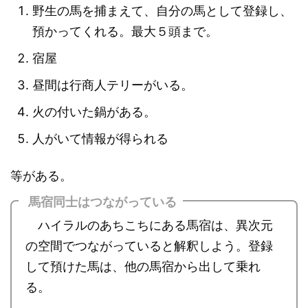
野生の馬を捕まえて、自分の馬として登録し、
預かってくれる。最大５頭まで。
宿屋
昼間は行商人テリーがいる。
火の付いた鍋がある。
人がいて情報が得られる
等がある。
馬宿同士はつながっている
ハイラルのあちこちにある馬宿は、異次元
の空間でつながっていると解釈しよう。登録
して預けた馬は、他の馬宿から出して乗れ
る。