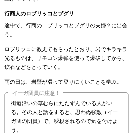
行商人のロブリッコとブグリ
途中で、行商のロブリッコとブグリの夫婦？に出会
う。
ロブリッコに教えてもらったとおり、岩でキラキラ
光るものは、リモコン爆弾を使って爆破してから、
鉱石などをとっていく。
雨の日は、岩壁が滑って登りにくいことを学ぶ。
イーガ団員に注意！
街道沿いの草むらにたたずんでいる人がい
る。その人と話をすると、思わぬ強敵（イー
ガ団の団員）で、瞬殺されるので気を付けよ
う。