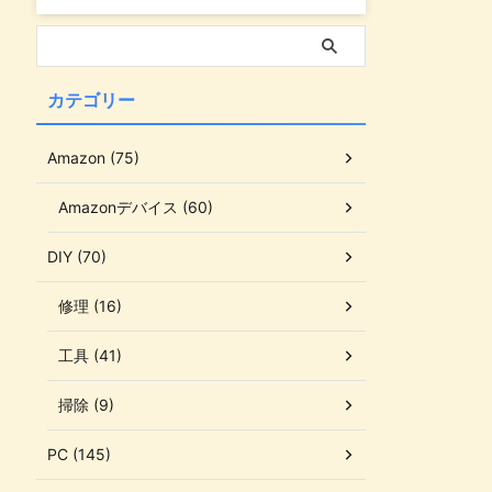
カテゴリー
Amazon (75)
Amazonデバイス (60)
DIY (70)
修理 (16)
工具 (41)
掃除 (9)
PC (145)