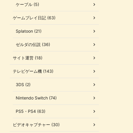
ケーブル (5)
ゲームプレイ日記 (63)
Splatoon (21)
ゼルダの伝説 (36)
サイト運営 (18)
テレビゲーム機 (143)
3DS (2)
Nintendo Switch (74)
PS5・PS4 (63)
ビデオキャプチャー (30)