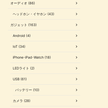
オーディオ (86)
ヘッドホン・イヤホン (43)
ガジェット (163)
Android (4)
IoT (34)
iPhone･iPad･Watch (18)
LEDライト (2)
USB (61)
バッテリー (10)
カメラ (28)