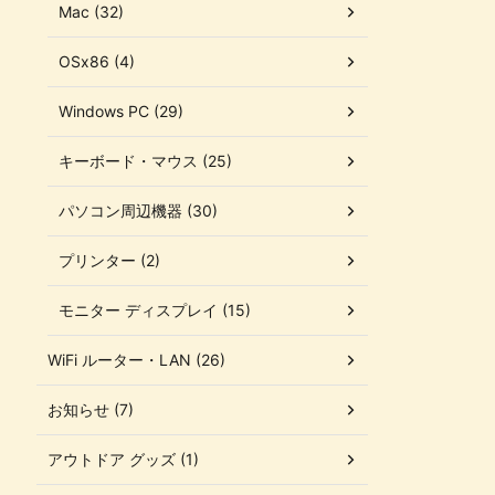
Mac (32)
OSx86 (4)
Windows PC (29)
キーボード・マウス (25)
パソコン周辺機器 (30)
プリンター (2)
モニター ディスプレイ (15)
WiFi ルーター・LAN (26)
お知らせ (7)
アウトドア グッズ (1)