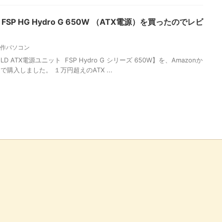
 FSP HG Hydro G 650W （ATX電源）を買ったのでレビ
作パソコン
LD ATX電源ユニット FSP Hydro G シリーズ 650W】を、Amazonか
で購入しました。 １万円超えのATX ...