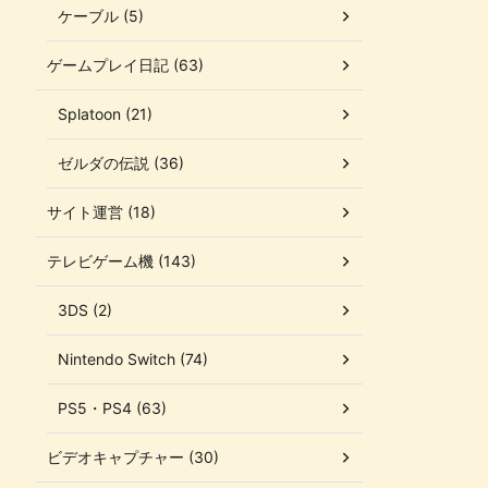
ケーブル (5)
ゲームプレイ日記 (63)
Splatoon (21)
ゼルダの伝説 (36)
サイト運営 (18)
テレビゲーム機 (143)
3DS (2)
Nintendo Switch (74)
PS5・PS4 (63)
ビデオキャプチャー (30)