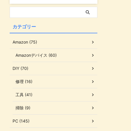
カテゴリー
Amazon (75)
Amazonデバイス (60)
DIY (70)
修理 (16)
工具 (41)
掃除 (9)
PC (145)