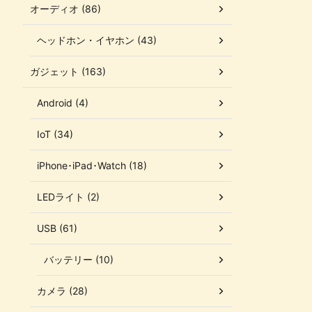
オーディオ (86)
ヘッドホン・イヤホン (43)
ガジェット (163)
Android (4)
IoT (34)
iPhone･iPad･Watch (18)
LEDライト (2)
USB (61)
バッテリー (10)
カメラ (28)