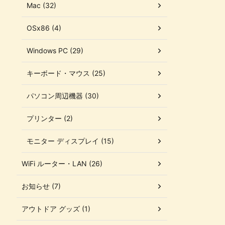
Mac (32)
OSx86 (4)
Windows PC (29)
キーボード・マウス (25)
パソコン周辺機器 (30)
プリンター (2)
モニター ディスプレイ (15)
WiFi ルーター・LAN (26)
お知らせ (7)
アウトドア グッズ (1)