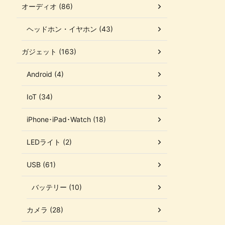
オーディオ (86)
ヘッドホン・イヤホン (43)
ガジェット (163)
Android (4)
IoT (34)
iPhone･iPad･Watch (18)
LEDライト (2)
USB (61)
バッテリー (10)
カメラ (28)