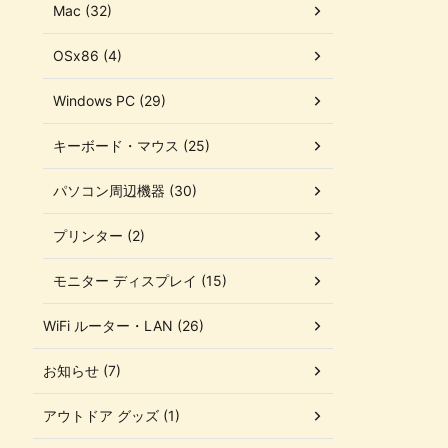
Mac (32)
OSx86 (4)
Windows PC (29)
キーボード・マウス (25)
パソコン周辺機器 (30)
プリンター (2)
モニター ディスプレイ (15)
WiFi ルーター・LAN (26)
お知らせ (7)
アウトドア グッズ (1)