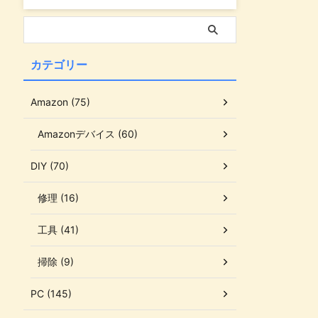
カテゴリー
Amazon (75)
Amazonデバイス (60)
DIY (70)
修理 (16)
工具 (41)
掃除 (9)
PC (145)