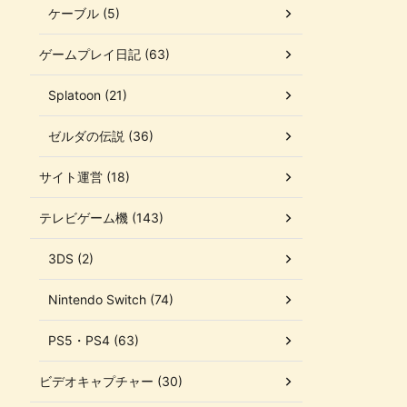
ケーブル (5)
ゲームプレイ日記 (63)
Splatoon (21)
ゼルダの伝説 (36)
サイト運営 (18)
テレビゲーム機 (143)
3DS (2)
Nintendo Switch (74)
PS5・PS4 (63)
ビデオキャプチャー (30)