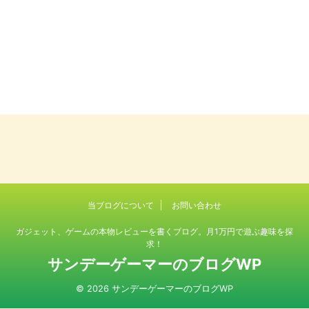
当ブログについて
お問い合わせ
ガジェット、ゲームの本物レビューを書くブログ。月1万円で遊ぶ趣味を探
求！
サンデーゲーマーのブログWP
© 2026 サンデーゲーマーのブログWP