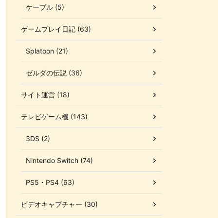
ケーブル (5)
ゲームプレイ日記 (63)
Splatoon (21)
ゼルダの伝説 (36)
サイト運営 (18)
テレビゲーム機 (143)
3DS (2)
Nintendo Switch (74)
PS5・PS4 (63)
ビデオキャプチャー (30)