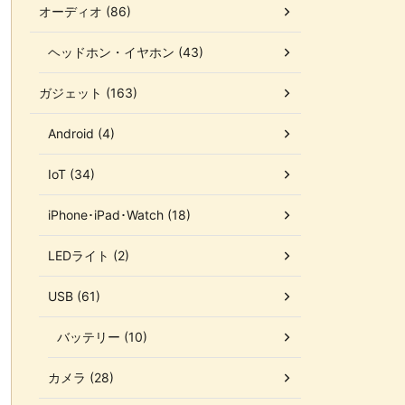
オーディオ (86)
ヘッドホン・イヤホン (43)
ガジェット (163)
Android (4)
IoT (34)
iPhone･iPad･Watch (18)
LEDライト (2)
USB (61)
バッテリー (10)
カメラ (28)