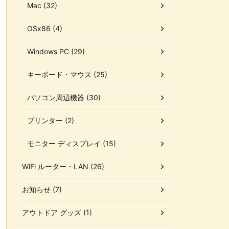
Mac (32)
OSx86 (4)
Windows PC (29)
キーボード・マウス (25)
パソコン周辺機器 (30)
プリンター (2)
モニター ディスプレイ (15)
WiFi ルーター・LAN (26)
お知らせ (7)
アウトドア グッズ (1)