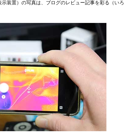
表示装置）の写真は、ブログのレビュー記事を彩る（いろ