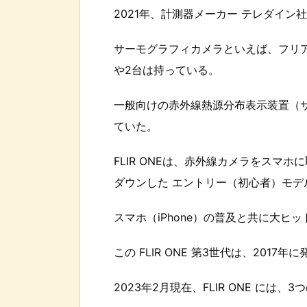
2021年、計測器メーカー テレダイン
サーモグラフィカメラといえば、フリ
や2台は持っている。
一般向けの赤外線熱源分布表示装置（サ
ていた。
FLIR ONEは、赤外線カメラをスマ
ダウンした エントリー（初心者）モデ
スマホ（iPhone）の普及と共に大ヒ
この FLIR ONE 第3世代は、20
2023年2月現在、FLIR ONE には、