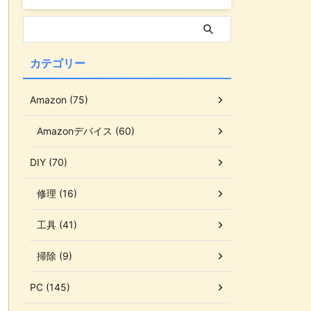
カテゴリー
Amazon (75)
Amazonデバイス (60)
DIY (70)
修理 (16)
工具 (41)
掃除 (9)
PC (145)