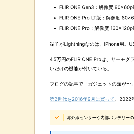
FLIR ONE Gen3：解像度 80×60p
FLIR ONE Pro LT版：解像度 80×6
FLIR ONE Pro：解像度 160×120p
端子がLightningなのは、iPhone用。
4.5万円のFLIR ONE Proは、
いだけの機能が付いている。
ブログの記事で「ガジェットの熱が〜
第2世代を2016年9月に買って
、202
赤外線センサーや内部バッテリーの