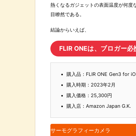
熱くなるガジェットの表面温度が何度
目瞭然である。
結論からいえば、
FLIR ONEは、ブロガー
購入品：FLIR ONE Gen3 for iO
購入時期：2023年2月
購入価格：25,300円
購入店：Amazon Japan G.K.
サーモグラフィーカメラ