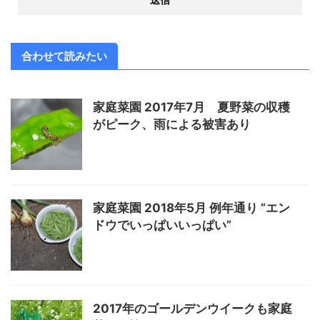
合わせて読みたい
家庭菜園 2017年7月 夏野菜の収穫
がピーク、雨による被害あり
家庭菜園 2018年5月 例年通り ”エン
ドウでいっぱいいっぱい”
2017年のゴールデンウイークも家庭