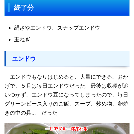
終了分
絹さやエンドウ、スナップエンドウ
玉ねぎ
エンドウ
エンドウもなりはじめると、大量にできる。おか
げで、５月は毎日エンドウだった。最後は収穫が追
いつかず、エンドウ豆になってしまったので、毎日
グリーンピース入りのご飯、スープ、炒め物、卵焼
きの中の具… だった。