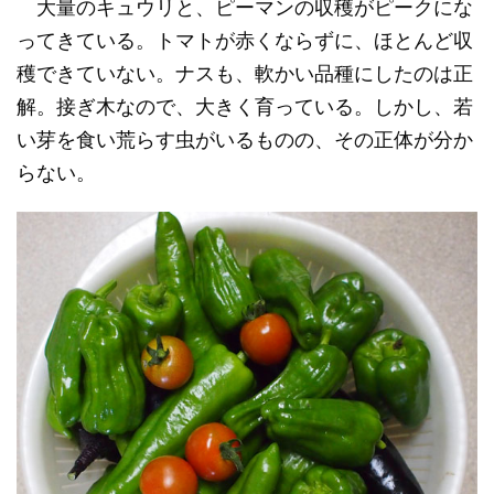
大量のキュウリと、ピーマンの収穫がピークにな
ってきている。トマトが赤くならずに、ほとんど収
穫できていない。ナスも、軟かい品種にしたのは正
解。接ぎ木なので、大きく育っている。しかし、若
い芽を食い荒らす虫がいるものの、その正体が分か
らない。