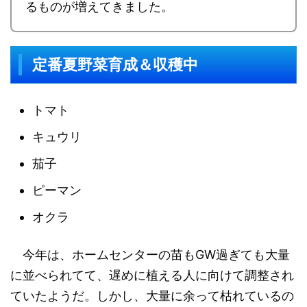
るものが増えてきました。
定番夏野菜育成＆収穫中
トマト
キュウリ
茄子
ピーマン
オクラ
今年は、ホームセンターの苗もGW過ぎても大量
に並べられてて、遅めに植える人に向けて調整され
ていたようだ。しかし、大量に余って枯れているの