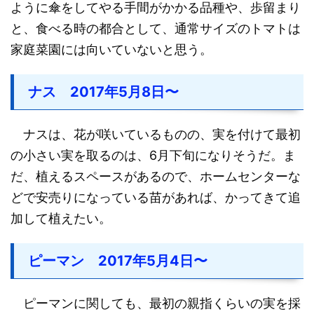
ように傘をしてやる手間がかかる品種や、歩留まり
と、食べる時の都合として、通常サイズのトマトは
家庭菜園には向いていないと思う。
ナス 2017年5月8日〜
ナスは、花が咲いているものの、実を付けて最初
の小さい実を取るのは、6月下旬になりそうだ。ま
だ、植えるスペースがあるので、ホームセンターな
どで安売りになっている苗があれば、かってきて追
加して植えたい。
ピーマン 2017年5月4日〜
ピーマンに関しても、最初の親指くらいの実を採