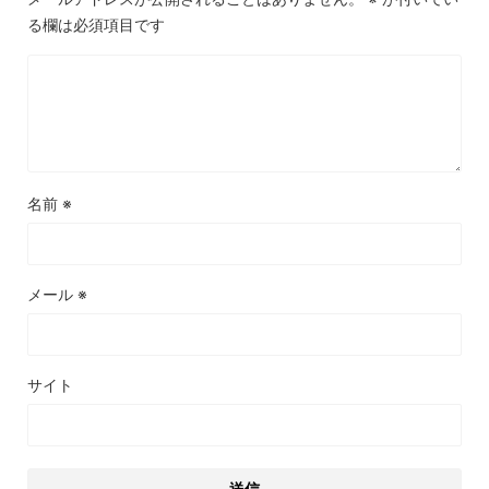
る欄は必須項目です
名前
※
メール
※
サイト