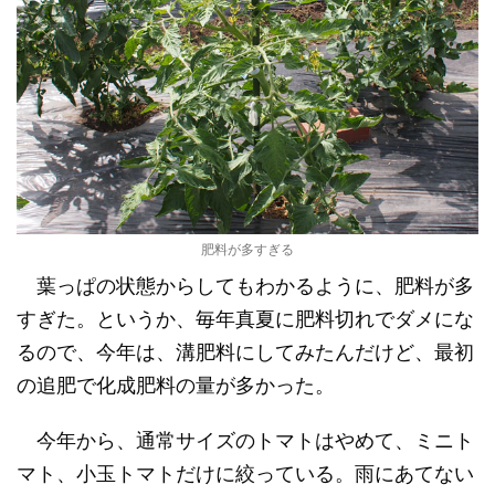
肥料が多すぎる
葉っぱの状態からしてもわかるように、肥料が多
すぎた。というか、毎年真夏に肥料切れでダメにな
るので、今年は、溝肥料にしてみたんだけど、最初
の追肥で化成肥料の量が多かった。
今年から、通常サイズのトマトはやめて、ミニト
マト、小玉トマトだけに絞っている。雨にあてない