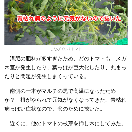
しなびていくトマト
溝肥の肥料が多すぎたため、どのトマトも メガ
ネ茎が発生したり、葉っぱが巨大化したり、丸まっ
たりと問題が発生しまくっている。
南側の一本がマルチの黒で高温になったため
か？ 根がやられて元気がなくなってきた。青枯れ
病っぽい症状なので、念のために抜いた。
近くに、他のトマトの枝芽を挿し木にしてみた。