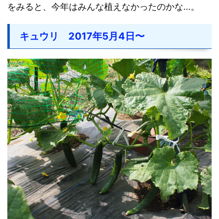
をみると、今年はみんな植えなかったのかな…。
キュウリ 2017年5月4日〜