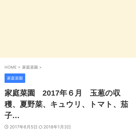
HOME
>
家庭菜園
>
家庭菜園
家庭菜園 2017年６月 玉葱の収
穫、夏野菜、キュウリ、トマト、茄
子…
2017年6月5日
2018年1月3日