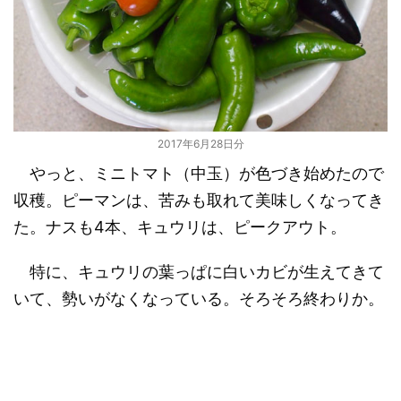
2017年6月28日分
やっと、ミニトマト（中玉）が色づき始めたので
収穫。ピーマンは、苦みも取れて美味しくなってき
た。ナスも4本、キュウリは、ピークアウト。
特に、キュウリの葉っぱに白いカビが生えてきて
いて、勢いがなくなっている。そろそろ終わりか。