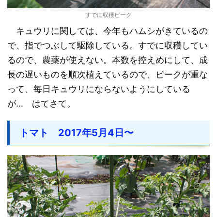
すでに収穫ピーク
キュウリに関しては、今年もハムシがきているの
で、指でつぶして駆除している。すでに収穫してい
るので、農薬が使えない。本数を控えめにして、成
長の遅いものを順次植えているので、ピークが重な
って、毎日キュウリにならないようにしている
が… はてさて。
トマト 2017年5月4日〜