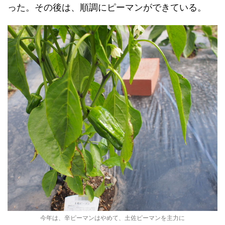
った。その後は、順調にピーマンができている。
今年は、辛ピーマンはやめて、土佐ピーマンを主力に