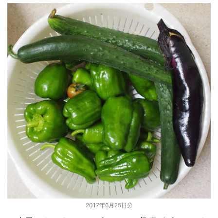
2017年6月25日分