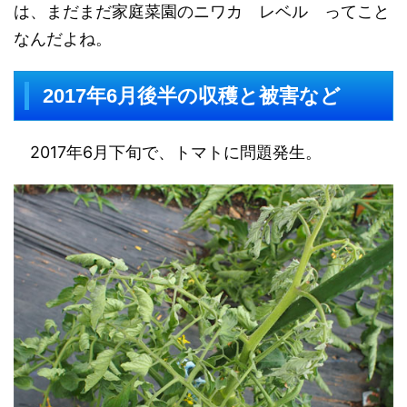
は、まだまだ家庭菜園のニワカ レベル ってこと
なんだよね。
2017年6月後半の収穫と被害など
2017年6月下旬で、トマトに問題発生。