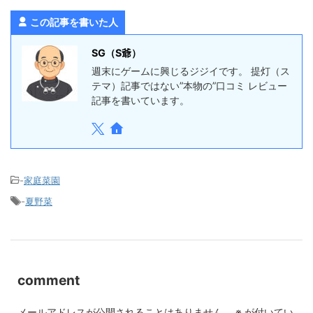
この記事を書いた人
SG（S爺）
週末にゲームに興じるジジイです。 提灯（ス
テマ）記事ではない”本物の”口コミ レビュー
記事を書いています。
-
家庭菜園
-
夏野菜
comment
メールアドレスが公開されることはありません。
※
が付いてい