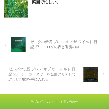
菜園で忙しい。
ゼルダの伝説 ブレス オブ ザ ワイルド 日
記 27 コログの森と退魔の剣
ゼルダの伝説 ブレス オブ ザ ワイルド 日
記 26 シーカータワーを全部クリアして
詳しい地図を手に入れる
当ブログについて
お問い合わせ