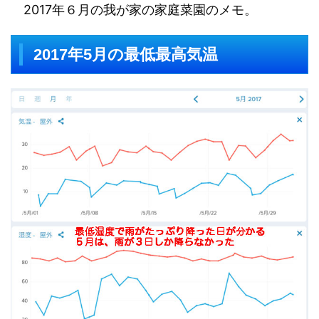
2017年６月の我が家の家庭菜園のメモ。
2017年5月の最低最高気温