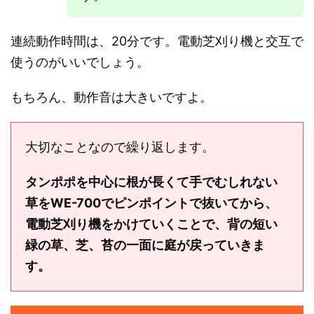
連続動作時間は、20分です。電動芝刈り機と交互で
使うのがいいでしょう。
もちろん、動作音は大きいですよ。
大切なことなので繰り返します。
タンポポを中心に根が長くて手でむしれない
草をWE-700でピンポイントで抜いてから、
電動芝刈り機をかけていくことで、背の短い
緑の草、芝、苔の一面に庭が戻っていきま
す。