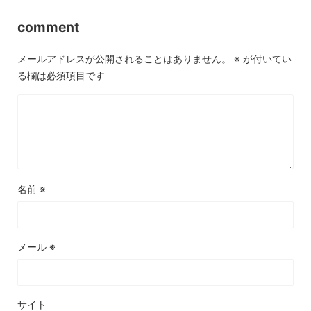
comment
メールアドレスが公開されることはありません。
※
が付いてい
る欄は必須項目です
名前
※
メール
※
サイト