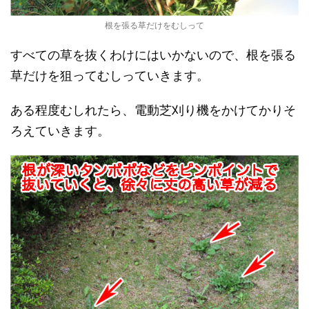
根を張る草だけをむしって
すべての草を抜くわけにはいかないので、根を張る
草だけを狙ってむしっていきます。
ある程度むしれたら、電動芝刈り機をかけてかりそ
ろえていきます。