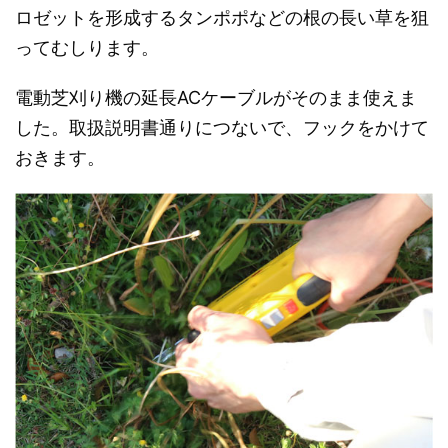
ロゼットを形成するタンポポなどの根の長い草を狙
ってむしります。
電動芝刈り機の延長ACケーブルがそのまま使えま
した。取扱説明書通りにつないで、フックをかけて
おきます。