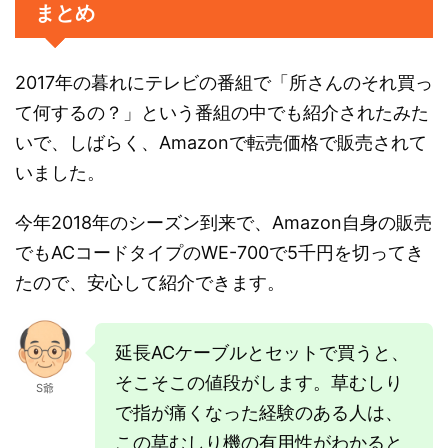
まとめ
2017年の暮れにテレビの番組で「所さんのそれ買っ
て何するの？」という番組の中でも紹介されたみた
いで、しばらく、Amazonで転売価格で販売されて
いました。
今年2018年のシーズン到来で、Amazon自身の販売
でもACコードタイプのWE-700で5千円を切ってき
たので、安心して紹介できます。
延長ACケーブルとセットで買うと、
そこそこの値段がします。草むしり
S爺
で指が痛くなった経験のある人は、
この草むしり機の有用性がわかると