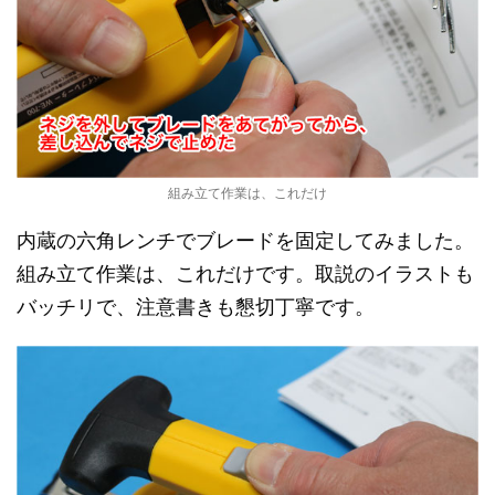
組み立て作業は、これだけ
内蔵の六角レンチでブレードを固定してみました。
組み立て作業は、これだけです。取説のイラストも
バッチリで、注意書きも懇切丁寧です。