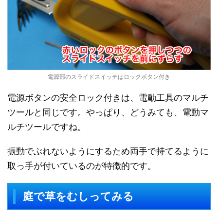
電源部のスライドスイッチはロックボタン付き
電源ボタンの安全ロック付きは、電動工具のマルチ
ツールと同じです。やっぱり、どうみても、電動マ
ルチツールですね。
振動でぶれないようにするため両手で持てるように
取っ手が付いているのが特徴的です。
庭で草をむしってみる