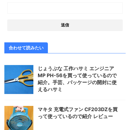
合わせて読みたい
じょうぶな 工作ハサミ エンジニア
MP PH-56を買って使っているので
紹介。手芸、パッケージの開封に使
えるハサミ
マキタ 充電式ファン CF203DZを買
って使っているので紹介 レビュー