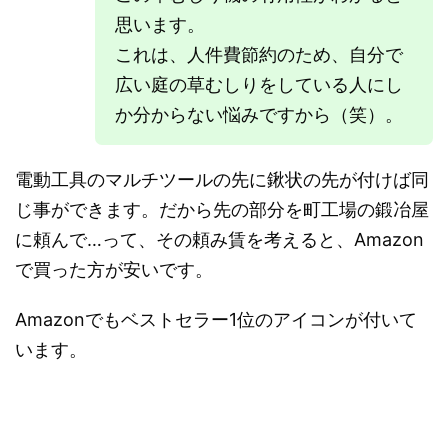
思います。
これは、人件費節約のため、自分で
広い庭の草むしりをしている人にし
か分からない悩みですから（笑）。
電動工具のマルチツールの先に鍬状の先が付けば同
じ事ができます。だから先の部分を町工場の鍛冶屋
に頼んで…って、その頼み賃を考えると、Amazon
で買った方が安いです。
Amazonでもベストセラー1位のアイコンが付いて
います。