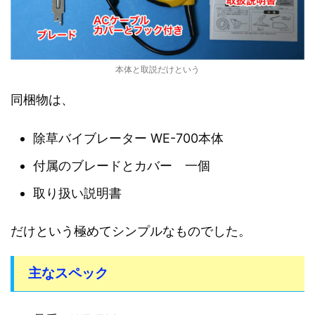
本体と取説だけという
同梱物は、
除草バイブレーター WE-700本体
付属のブレードとカバー 一個
取り扱い説明書
だけという極めてシンプルなものでした。
主なスペック