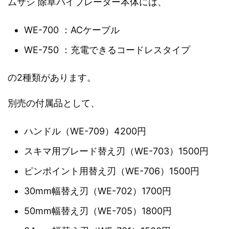
ムサシ 除草バイブレーター本体には、
WE-700 ：ACケーブル
WE-750 ：充電できるコードレスタイプ
の2種類があります。
別売の付属品として、
ハンドル（WE-709）4200円
スキマ用ブレード替え刃（WE-703）1500円
ピンポイント用替え刃（WE-706）1500円
30mm幅替え刃（WE-702）1700円
50mm幅替え刃（WE-705）1800円