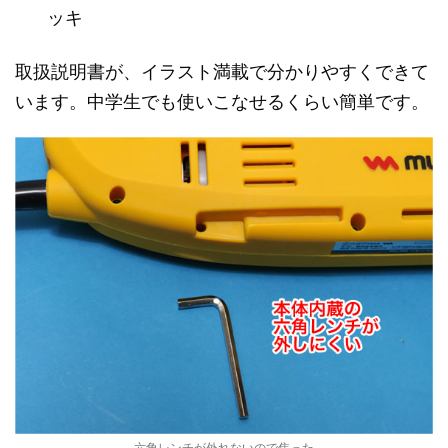
ッキ
取扱説明書が、イラスト満載で分かりやすくできて
います。中学生でも使いこなせるくらい簡単です。
六角レンチが外れないので焦った