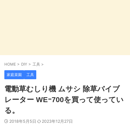
HOME
>
DIY
>
工具
>
家庭菜園
工具
電動草むしり機 ムサシ 除草バイブ
レーター WEｰ700を買って使ってい
る。
2018年5月5日
2023年12月27日