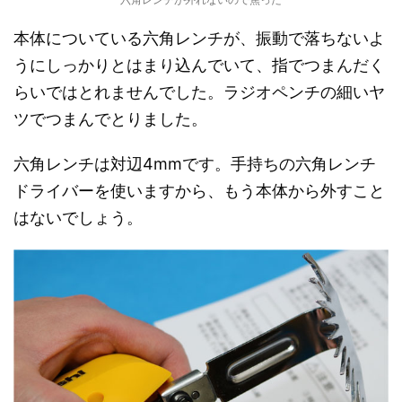
本体についている六角レンチが、振動で落ちないよ
うにしっかりとはまり込んでいて、指でつまんだく
らいではとれませんでした。ラジオペンチの細いヤ
ツでつまんでとりました。
六角レンチは対辺4mmです。手持ちの六角レンチ
ドライバーを使いますから、もう本体から外すこと
はないでしょう。