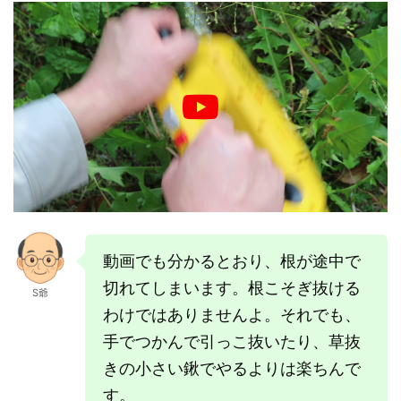
動画でも分かるとおり、根が途中で
切れてしまいます。根こそぎ抜ける
S爺
わけではありませんよ。それでも、
手でつかんで引っこ抜いたり、草抜
きの小さい鍬でやるよりは楽ちんで
す。