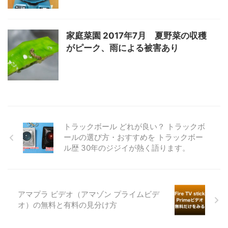
家庭菜園 2017年7月 夏野菜の収穫
がピーク、雨による被害あり
トラックボール どれが良い？ トラックボ
ールの選び方・おすすめを トラックボー
ル歴 30年のジジイが熱く語ります。
アマプラ ビデオ（アマゾン プライムビデ
オ）の無料と有料の見分け方