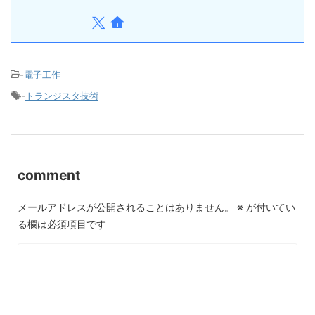
-
電子工作
-
トランジスタ技術
comment
メールアドレスが公開されることはありません。
※
が付いてい
る欄は必須項目です