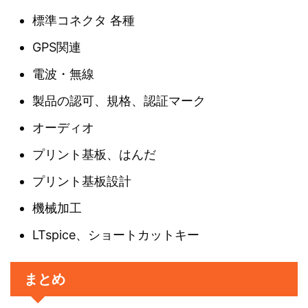
標準コネクタ 各種
GPS関連
電波・無線
製品の認可、規格、認証マーク
オーディオ
プリント基板、はんだ
プリント基板設計
機械加工
LTspice、ショートカットキー
まとめ