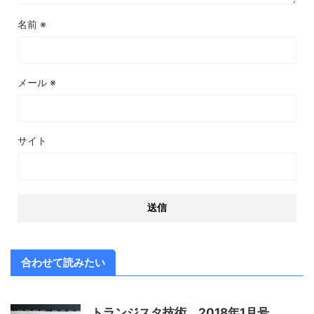
名前
※
メール
※
サイト
合わせて読みたい
トランジスタ技術 2018年1月号