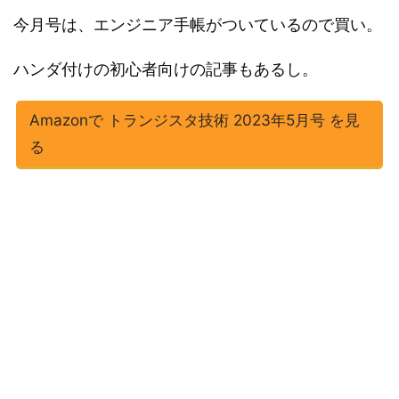
今月号は、エンジニア手帳がついているので買い。
ハンダ付けの初心者向けの記事もあるし。
Amazonで トランジスタ技術 2023年5月号 を見
る