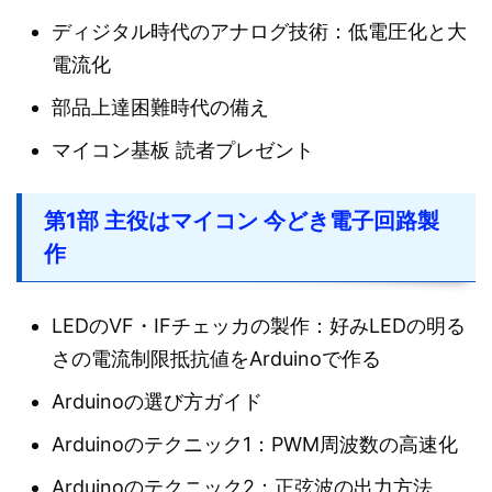
ディジタル時代のアナログ技術：低電圧化と大
電流化
部品上達困難時代の備え
マイコン基板 読者プレゼント
第1部 主役はマイコン 今どき電子回路製
作
LEDのVF・IFチェッカの製作：好みLEDの明る
さの電流制限抵抗値をArduinoで作る
Arduinoの選び方ガイド
Arduinoのテクニック1：PWM周波数の高速化
Arduinoのテクニック2：正弦波の出力方法