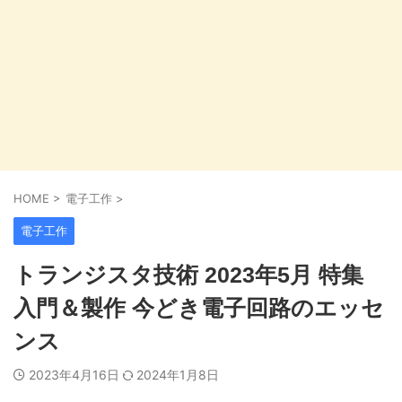
HOME
>
電子工作
>
電子工作
トランジスタ技術 2023年5月 特集
入門＆製作 今どき電子回路のエッセ
ンス
2023年4月16日
2024年1月8日