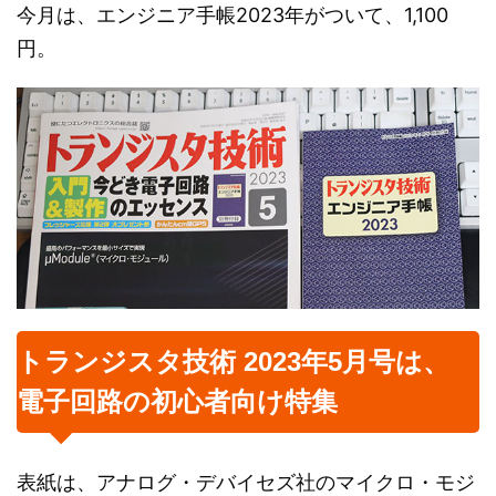
今月は、エンジニア手帳2023年がついて、1,100
円。
トランジスタ技術 2023年5月号は、
電子回路の初心者向け特集
表紙は、アナログ・デバイセズ社のマイクロ・モジ