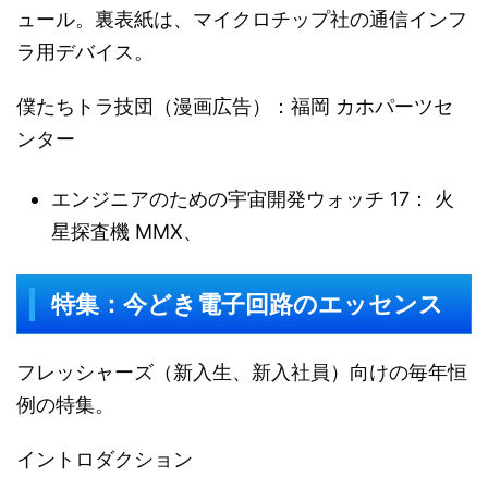
ュール。裏表紙は、マイクロチップ社の通信インフ
ラ用デバイス。
僕たちトラ技団（漫画広告）：福岡 カホパーツセ
ンター
エンジニアのための宇宙開発ウォッチ 17： 火
星探査機 MMX、
特集：今どき電子回路のエッセンス
フレッシャーズ（新入生、新入社員）向けの毎年恒
例の特集。
イントロダクション