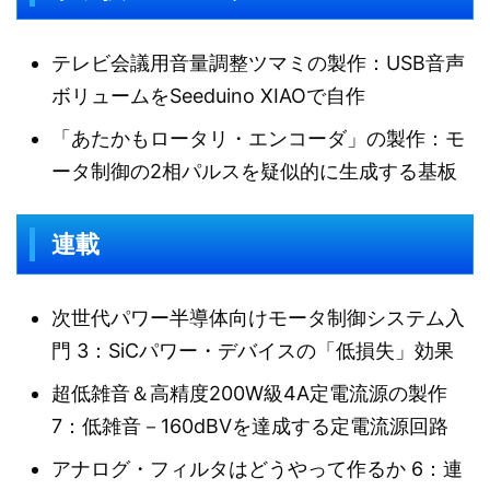
テレビ会議用音量調整ツマミの製作：USB音声
ボリュームをSeeduino XIAOで自作
「あたかもロータリ・エンコーダ」の製作：モ
ータ制御の2相パルスを疑似的に生成する基板
連載
次世代パワー半導体向けモータ制御システム入
門 3：SiCパワー・デバイスの「低損失」効果
超低雑音＆高精度200W級4A定電流源の製作
7：低雑音－160dBVを達成する定電流源回路
アナログ・フィルタはどうやって作るか 6：連