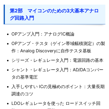
第2部 マイコンのための3大基本アナロ
グ回路入門
OPアンプ入門：アナログIC概論
OPアンプ・テスタ（ゲイン帯域幅積測定）の製
作：Analog Discoveryに自作テスタ基板
シリーズ・レギュレータ入門：電源回路の基本
シャント・レギュレータ入門：AD/DAコンバー
タの基準電圧
入手しやすい ICの見極めのポイント：大量長期
調達のコツ
LDOレギュレータを使った ロードスイッチ回