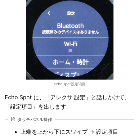
echo spot設定項目
Echo Spot に、「アレクサ 設定」と話しかけて、
「設定項目」を出します。
タッチパネル操作
上端を上から下にスワイプ → 設定項目