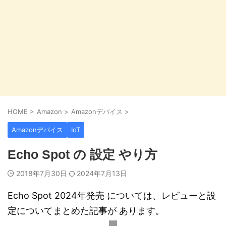
HOME
>
Amazon
>
Amazonデバイス
>
Amazonデバイス
IoT
Echo Spot の 設定 やり方
2018年7月30日
2024年7月13日
Echo Spot 2024年発売 については、レビューと設
定についてまとめた記事が あります。