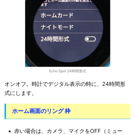
Echo Spot 24時間形式
オンオフ。時計でデジタル表示の時に、24時間形
式にします。
ホーム画面のリング 枠
赤い場合は、カメラ、マイクをOFF（ミュー