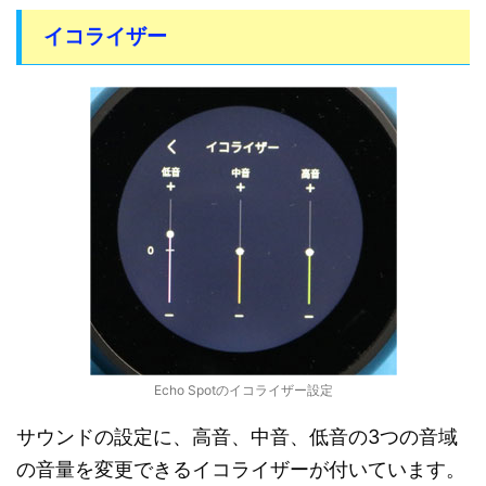
イコライザー
Echo Spotのイコライザー設定
サウンドの設定に、高音、中音、低音の3つの音域
の音量を変更できるイコライザーが付いています。