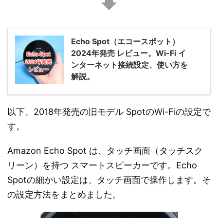
Echo Spot（エコースポット）
2024年発売 レビュー。Wi-Fi イ
ンターネット接続設定、使い方を
解説。
以下、2018年発売の旧モデル SpotのWi-Fiの設定で
す。
Amazon Echo Spot は、タッチ画面（タッチスク
リーン）を持つ スマートスピーカーです。Echo
Spotの細かい設定は、タッチ画面で操作します。そ
の設定方法をまとめました。