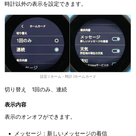
時計以外の表示を設定できます。
設定 / ホーム・時計 /ホームカード
切り替え 1回のみ、連続
表示内容
表示のオンオフができます。
メッセージ：新しいメッセージの着信