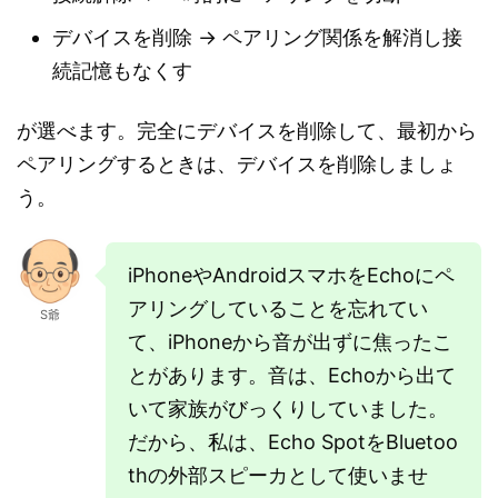
デバイスを削除 → ペアリング関係を解消し接
続記憶もなくす
が選べます。完全にデバイスを削除して、最初から
ペアリングするときは、デバイスを削除しましょ
う。
iPhoneやAndroidスマホをEchoにペ
アリングしていることを忘れてい
S爺
て、iPhoneから音が出ずに焦ったこ
とがあります。音は、Echoから出て
いて家族がびっくりしていました。
だから、私は、Echo SpotをBluetoo
thの外部スピーカとして使いませ