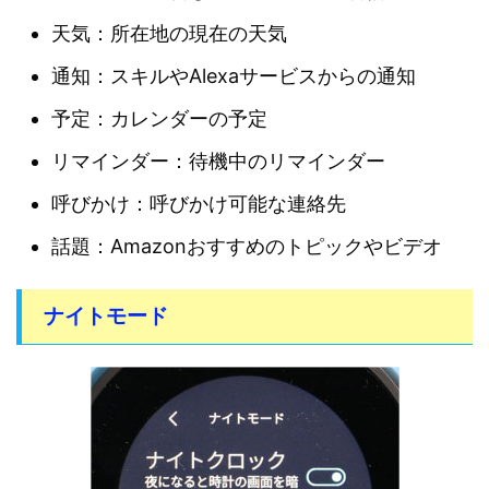
天気：所在地の現在の天気
通知：スキルやAlexaサービスからの通知
予定：カレンダーの予定
リマインダー：待機中のリマインダー
呼びかけ：呼びかけ可能な連絡先
話題：Amazonおすすめのトピックやビデオ
ナイトモード