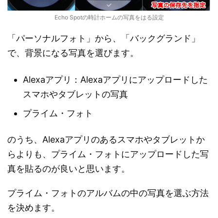
Echo Spotの時計ホームの写真をはる設定
「パーソナルフォト」から、「バックグランド」
で、背景になる写真を選びます。
Alexaアプリ：Alexaアプリにアップロードした
スマホやタブレットの写真
プライム・フォト
のうち、Alexaアプリのあるスマホやタブレットか
らよりも、プライム・フォトにアップロードした写
真を貼るのが良いと思います。
プライム・フォトのアルバムの中の写真を選ぶ方法
を決めます。