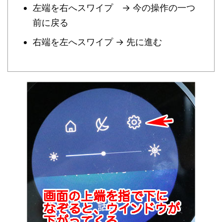
左端を右へスワイプ → 今の操作の一つ
前に戻る
右端を左へスワイプ → 先に進む