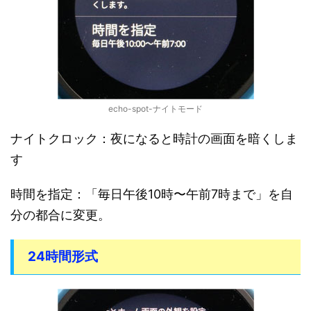
echo-spot-ナイトモード
ナイトクロック：夜になると時計の画面を暗くしま
す
時間を指定：「毎日午後10時〜午前7時まで」を自
分の都合に変更。
24時間形式