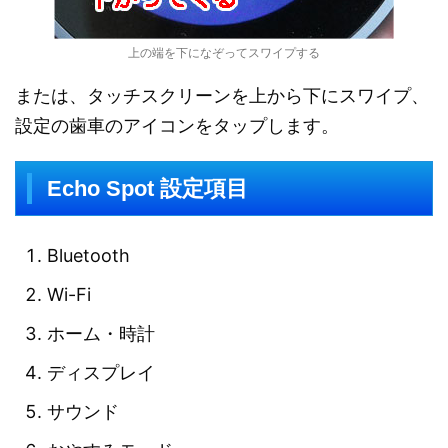
上の端を下になぞってスワイプする
または、タッチスクリーンを上から下にスワイプ、
設定の歯車のアイコンをタップします。
Echo Spot 設定項目
Bluetooth
Wi-Fi
ホーム・時計
ディスプレイ
サウンド