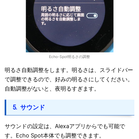
Echo-Spot明るさの調整
明るさ自動調整をします。明るさは、スライドバー
で調整できるので、好みの明るさにしてください。
自動調整がないと、夜明るすぎます。
サウンド
サウンドの設定は、Alexaアプリからでも可能で
す。Echo Spot本体でも調整できます。