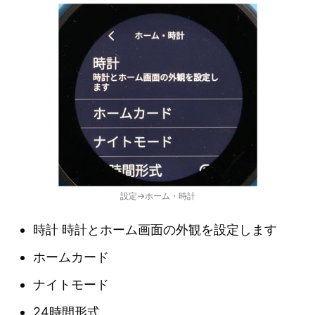
設定→ホーム・時計
時計 時計とホーム画面の外観を設定します
ホームカード
ナイトモード
24時間形式