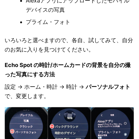
Alexaアプリにアップロードしたモバイル
デバイスの写真
プライム・フォト
いろいろと選べますので、各自、試してみて、自分
のお気に入りを見つけてください。
Echo Spot の時計/ホームカードの背景を自分の撮
った写真にする方法
設定 → ホーム・時計 → 時計 →
パーソナルフォト
で、変更します。