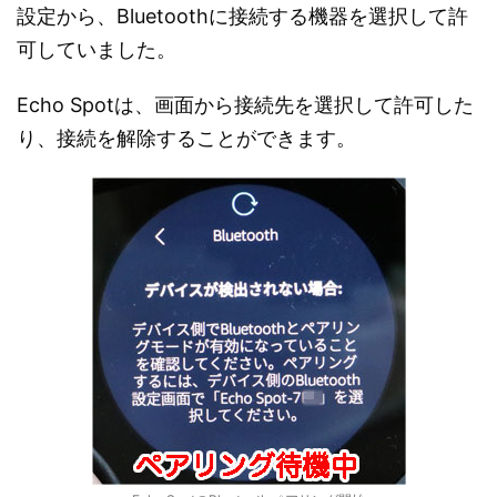
設定から、Bluetoothに接続する機器を選択して許
可していました。
Echo Spotは、画面から接続先を選択して許可した
り、接続を解除することができます。