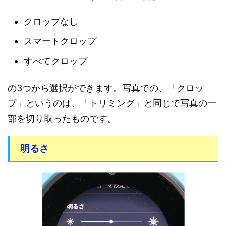
クロップなし
スマートクロップ
すべてクロップ
の3つから選択ができます。写真での、「クロッ
プ」というのは、「トリミング」と同じで写真の一
部を切り取ったものです。
明るさ