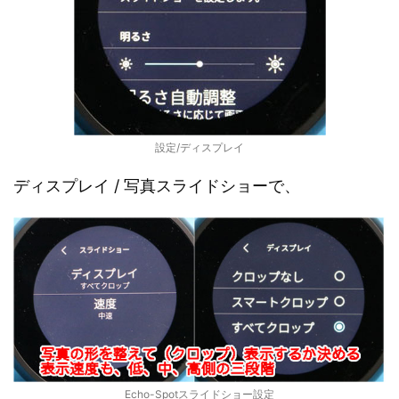
設定/ディスプレイ
ディスプレイ / 写真スライドショーで、
Echo-Spotスライドショー設定