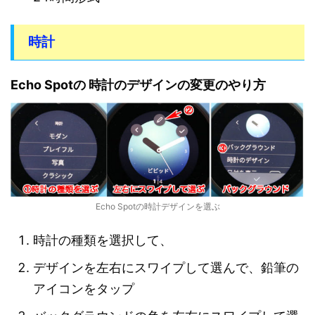
時計
Echo Spotの 時計のデザインの変更のやり方
Echo Spotの時計デザインを選ぶ
時計の種類を選択して、
デザインを左右にスワイプして選んで、鉛筆の
アイコンをタップ