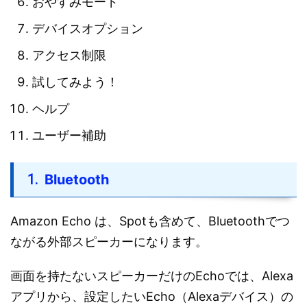
おやすみモード
デバイスオプション
アクセス制限
試してみよう！
ヘルプ
ユーザー補助
Bluetooth
Amazon Echo は、Spotも含めて、Bluetoothでつ
ながる外部スピーカーになります。
画面を持たないスピーカーだけのEchoでは、Alexa
アプリから、設定したいEcho（Alexaデバイス）の