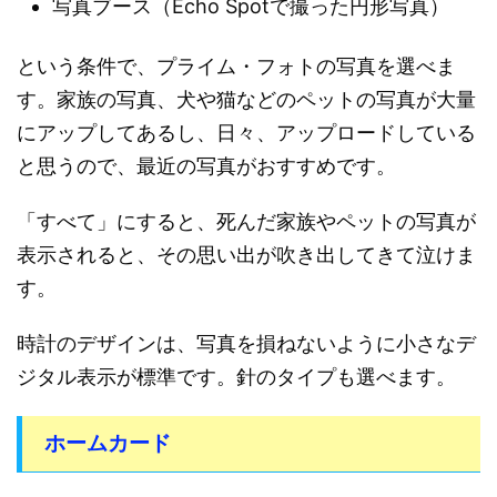
写真ブース（Echo Spotで撮った円形写真）
という条件で、プライム・フォトの写真を選べま
す。家族の写真、犬や猫などのペットの写真が大量
にアップしてあるし、日々、アップロードしている
と思うので、最近の写真がおすすめです。
「すべて」にすると、死んだ家族やペットの写真が
表示されると、その思い出が吹き出してきて泣けま
す。
時計のデザインは、写真を損ねないように小さなデ
ジタル表示が標準です。針のタイプも選べます。
ホームカード