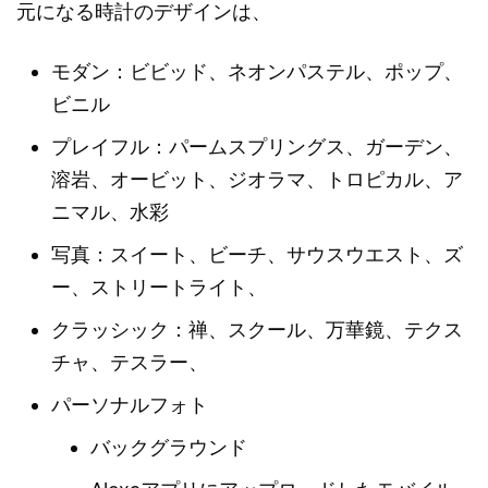
元になる時計のデザインは、
モダン：ビビッド、ネオンパステル、ポップ、
ビニル
プレイフル：パームスプリングス、ガーデン、
溶岩、オービット、ジオラマ、トロピカル、ア
ニマル、水彩
写真：スイート、ビーチ、サウスウエスト、ズ
ー、ストリートライト、
クラッシック：禅、スクール、万華鏡、テクス
チャ、テスラー、
パーソナルフォト
バックグラウンド