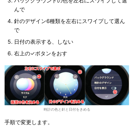
バックグラウンドの色を左右にスワイプして選
んで
針のデザイン6種類を左右にスワイプして選ん
で
日付の表示する、しない
右上の✓ボタンをおす
時計の色と針と日付をきめる
手順で変更します。