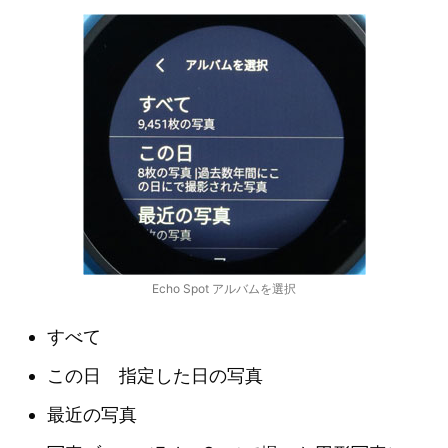
Echo Spot アルバムを選択
すべて
この日 指定した日の写真
最近の写真