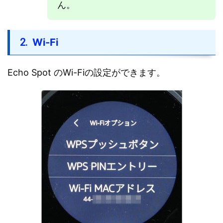
ん。
Wi-Fi
Echo Spot のWi-Fiの設定ができます。