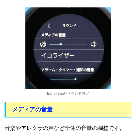
Echo-Spot-サウンド設定
メディアの音量
音楽やアレクサの声など全体の音量の調整です。