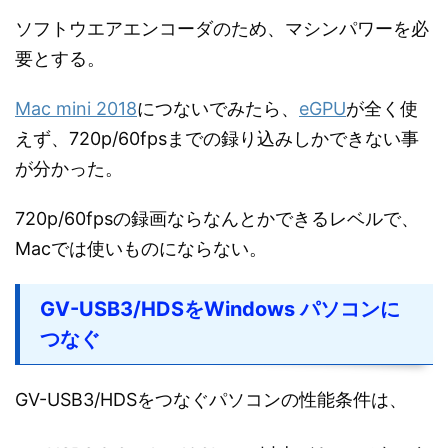
ソフトウエアエンコーダのため、マシンパワーを必
要とする。
Mac mini 2018
につないでみたら、
eGPU
が全く使
えず、720p/60fpsまでの録り込みしかできない事
が分かった。
720p/60fpsの録画ならなんとかできるレベルで、
Macでは使いものにならない。
GV-USB3/HDSをWindows パソコンに
つなぐ
GV-USB3/HDSをつなぐパソコンの性能条件は、