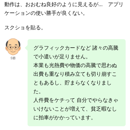
動作は、おおむね良好のように見えるが… アプリ
ケーションの使い勝手が良くない。
スクショを貼る。
グラフィックカードなど 諸々の高騰
で小遣いが足りません。
S爺
本業も光熱費や物価の高騰で思わぬ
出費も重なり積み立ても切り崩すこ
ともあるし、貯まらなくなりまし
た。
人件費をケチって 自分でやらなきゃ
いけないことが増えて、貧乏暇なし
に拍車がかかっています。