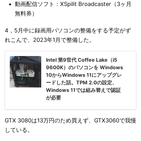
動画配信ソフト：XSpilit Broadcaster（3ヶ月
無料券）
4，5月中に録画用パソコンの整備をする予定がず
れこんで、2023年1月で整備した。
Intel 第9世代 Coffee Lake（i5
9600K）のパソコンを Windows
10からWindows 11にアップグレ
ードした話。TPM 2.0の設定、
Windows 11では組み替えで認証
が必要
GTX 3080は13万円のため買えず、GTX3060で我慢
している。