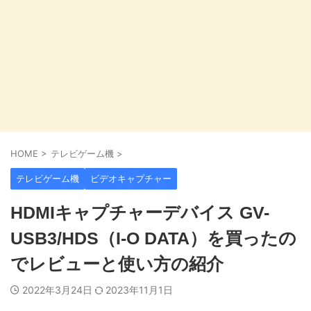
HOME
>
テレビゲーム機
>
テレビゲーム機
ビデオキャプチャー
HDMIキャプチャーデバイス GV-
USB3/HDS（I-O DATA）を買ったの
でレビューと使い方の紹介
2022年3月24日
2023年11月1日