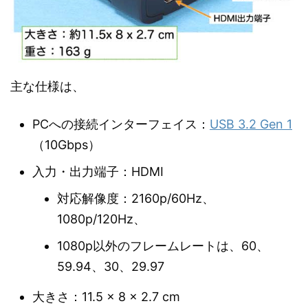
主な仕様は、
PCへの接続インターフェイス：
USB 3.2 Gen 1
（10Gbps）
入力・出力端子：HDMI
対応解像度：2160p/60Hz、
1080p/120Hz、
1080p以外のフレームレートは、60、
59.94、30、29.97
大きさ：11.5 × 8 × 2.7 cm