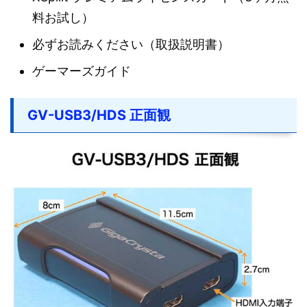
料お試し）
必ずお読みください（取扱説明書）
ゲーマーズガイド
GV-USB3/HDS 正面観