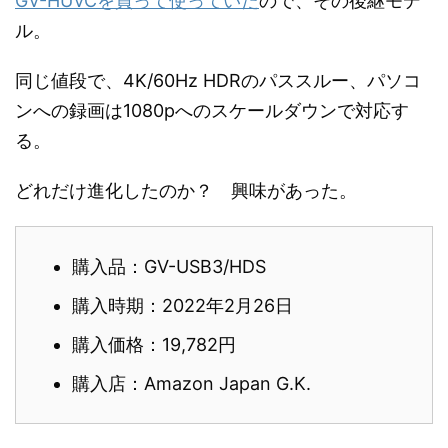
GV-HUVCを買って使っていた
ので、その後継モデ
ル。
同じ値段で、4K/60Hz HDRのパススルー、パソコ
ンへの録画は1080pへのスケールダウンで対応す
る。
どれだけ進化したのか？ 興味があった。
購入品：GV-USB3/HDS
購入時期：2022年2月26日
購入価格：19,782円
購入店：Amazon Japan G.K.