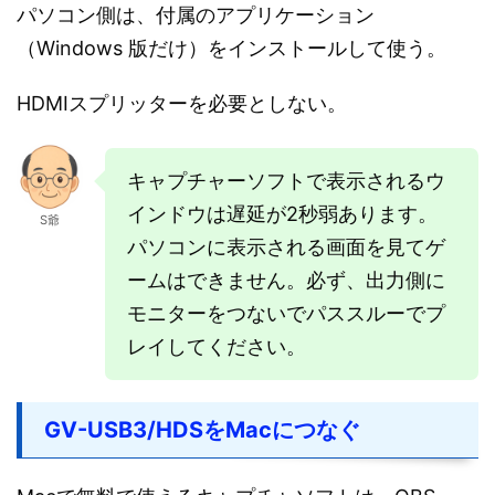
パソコン側は、付属のアプリケーション
（Windows 版だけ）をインストールして使う。
HDMIスプリッターを必要としない。
キャプチャーソフトで表示されるウ
インドウは遅延が2秒弱あります。
S爺
パソコンに表示される画面を見てゲ
ームはできません。必ず、出力側に
モニターをつないでパススルーでプ
レイしてください。
GV-USB3/HDSをMacにつなぐ