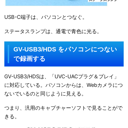
USB-C端子は、パソコンとつなぐ。
ステータスランプは、通電で青色に光る。
GV-USB3/HDS をパソコンにつない
で録画する
GV-USB3/HDSは、「UVC-UACプラグ＆プレイ」
に対応している。パソコンからは、Webカメラにつ
ないでいるのと同じように見える。
つまり、汎用のキャプチャーソフトで見ることがで
きる。