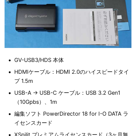
GV-USB3/HDS 本体
HDMIケーブル：HDMI 2.0のハイスピードタイ
プ 1.5m
USB-A → USB-C ケーブル：USB 3.2 Gen1
（10Gpbs）、1m
編集ソフト PowerDirector 18 for I-O DATA ラ
イセンスカード
XSpilit プレミアムライセンスカード（3ヶ月無