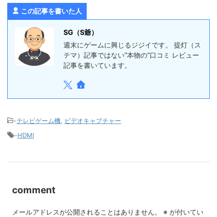
この記事を書いた人
SG（S爺）
週末にゲームに興じるジジイです。 提灯（ス
テマ）記事ではない”本物の”口コミ レビュー
記事を書いています。
-
テレビゲーム機
,
ビデオキャプチャー
-
HDMI
comment
メールアドレスが公開されることはありません。
※
が付いてい