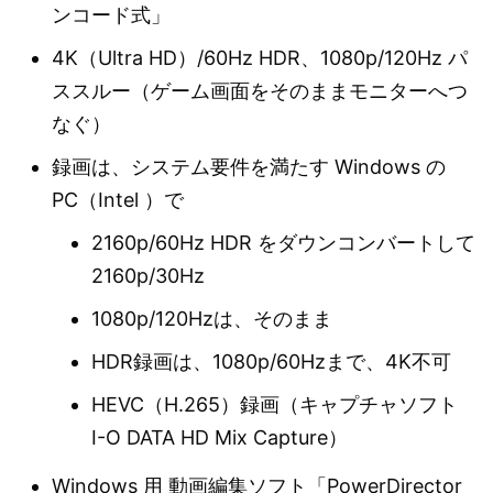
ンコード式」
4K（Ultra HD）/60Hz HDR、1080p/120Hz パ
ススルー（ゲーム画面をそのままモニターへつ
なぐ）
録画は、システム要件を満たす Windows の
PC（Intel ）で
2160p/60Hz HDR をダウンコンバートして
2160p/30Hz
1080p/120Hzは、そのまま
HDR録画は、1080p/60Hzまで、4K不可
HEVC（H.265）録画（キャプチャソフト
I-O DATA HD Mix Capture）
Windows 用 動画編集ソフト「PowerDirector