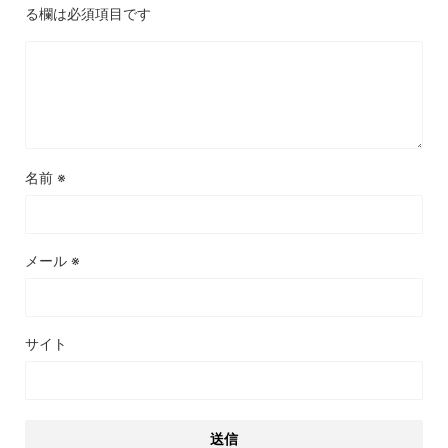
る欄は必須項目です
名前
※
メール
※
サイト