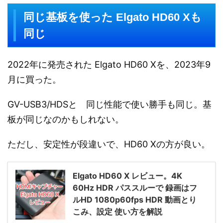
同じ基板を使った Elgato HD60 Xも
同じ
2022年に発売された Elgato HD60 Xを、2023年9
月に買った。
GV-USB3/HDSと 同じ性能で使い勝手も同じ。基
板が同じなのかもしれない。
ただし、安定性が段違いで、HD60 Xの方が良い。
Elgato HD60 X レビュー。4K
60Hz HDR パススルーで 録画はフ
ルHD 1080p60fps HDR 動画とり
こみ、設定 使い方を解説