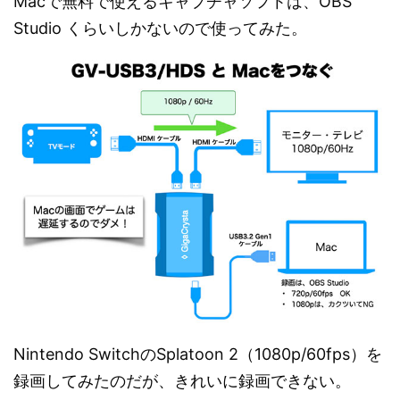
Macで無料で使えるキャプチャソフトは、OBS
Studio くらいしかないので使ってみた。
Nintendo SwitchのSplatoon 2（1080p/60fps）を
録画してみたのだが、きれいに録画できない。