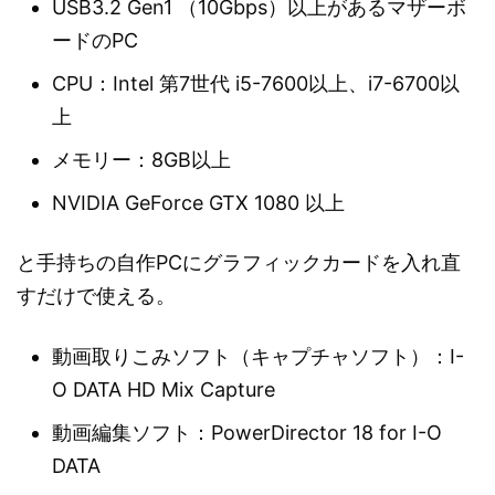
USB3.2 Gen1 （10Gbps）以上があるマザーボ
ードのPC
CPU：Intel 第7世代 i5-7600以上、i7-6700以
上
メモリー：8GB以上
NVIDIA GeForce GTX 1080 以上
と手持ちの自作PCにグラフィックカードを入れ直
すだけで使える。
動画取りこみソフト（キャプチャソフト）：I-
O DATA HD Mix Capture
動画編集ソフト：PowerDirector 18 for I-O
DATA