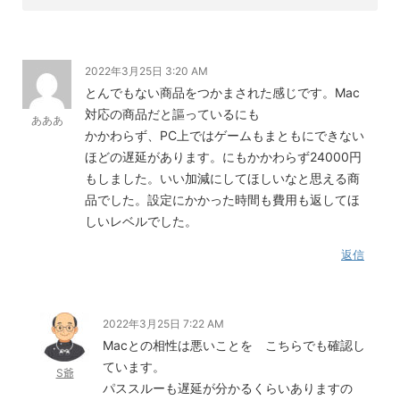
2022年3月25日 3:20 AM
とんでもない商品をつかまされた感じです。Mac
対応の商品だと謳っているにも
あああ
かかわらず、PC上ではゲームもまともにできない
ほどの遅延があります。にもかかわらず24000円
もしました。いい加減にしてほしいなと思える商
品でした。設定にかかった時間も費用も返してほ
しいレベルでした。
返信
2022年3月25日 7:22 AM
Macとの相性は悪いことを こちらでも確認し
ています。
S爺
パススルーも遅延が分かるくらいありますの