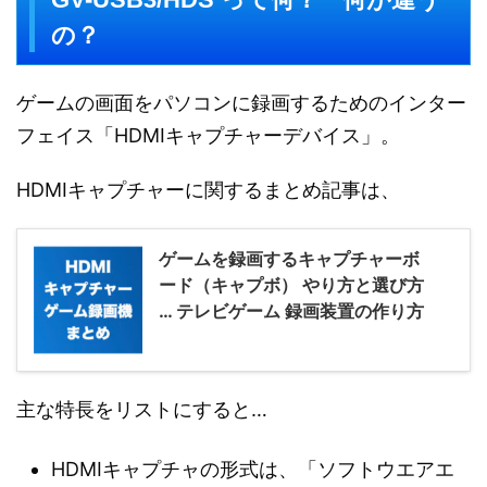
の？
ゲームの画面をパソコンに録画するためのインター
フェイス「HDMIキャプチャーデバイス」。
HDMIキャプチャーに関するまとめ記事は、
ゲームを録画するキャプチャーボ
ード（キャプボ） やり方と選び方
… テレビゲーム 録画装置の作り方
主な特長をリストにすると…
HDMIキャプチャの形式は、「ソフトウエアエ