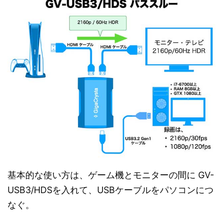
基本的な使い方は、ゲーム機とモニターの間に GV-
USB3/HDSを入れて、USBケーブルをパソコンにつ
なぐ。