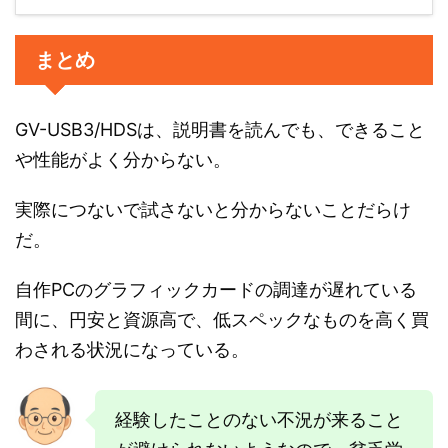
まとめ
GV-USB3/HDSは、説明書を読んでも、できること
や性能がよく分からない。
実際につないで試さないと分からないことだらけ
だ。
自作PCのグラフィックカードの調達が遅れている
間に、円安と資源高で、低スペックなものを高く買
わされる状況になっている。
経験したことのない不況が来ること