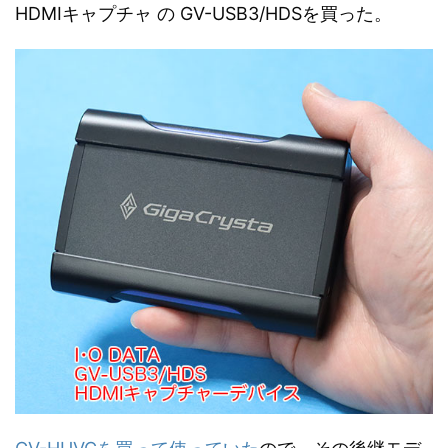
HDMIキャプチャ の GV-USB3/HDSを買った。