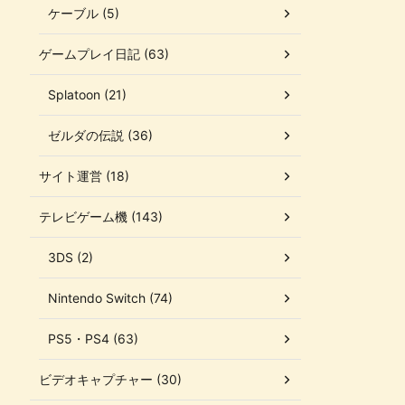
ケーブル (5)
ゲームプレイ日記 (63)
Splatoon (21)
ゼルダの伝説 (36)
サイト運営 (18)
テレビゲーム機 (143)
3DS (2)
Nintendo Switch (74)
PS5・PS4 (63)
ビデオキャプチャー (30)