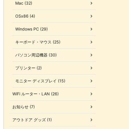
Mac (32)
OSx86 (4)
Windows PC (29)
キーボード・マウス (25)
パソコン周辺機器 (30)
プリンター (2)
モニター ディスプレイ (15)
WiFi ルーター・LAN (26)
お知らせ (7)
アウトドア グッズ (1)