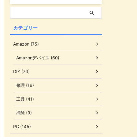
カテゴリー
Amazon (75)
Amazonデバイス (60)
DIY (70)
修理 (16)
工具 (41)
掃除 (9)
PC (145)