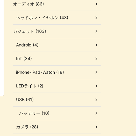
オーディオ (86)
ヘッドホン・イヤホン (43)
ガジェット (163)
Android (4)
IoT (34)
iPhone･iPad･Watch (18)
LEDライト (2)
USB (61)
バッテリー (10)
カメラ (28)