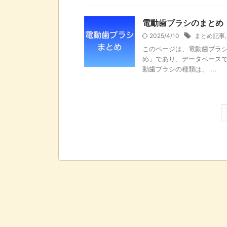
電動歯ブラシのまとめ
2025/4/10
まとめ記事
このページは、電動歯ブラ
め」であり、データベースで
動歯ブラシの種類は、 ...