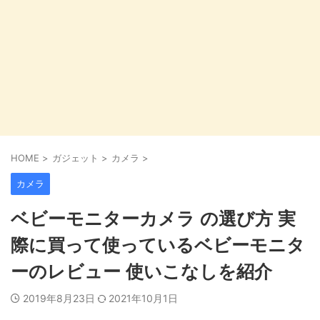
HOME
>
ガジェット
>
カメラ
>
カメラ
ベビーモニターカメラ の選び方 実
際に買って使っているベビーモニタ
ーのレビュー 使いこなしを紹介
2019年8月23日
2021年10月1日