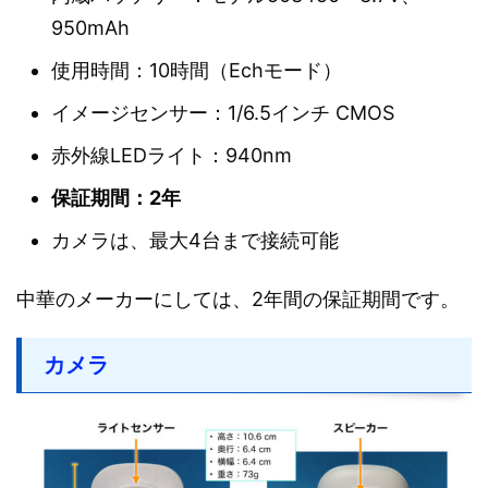
950mAh
使用時間：10時間（Echモード）
イメージセンサー：1/6.5インチ CMOS
赤外線LEDライト：940nm
保証期間：2年
カメラは、最大4台まで接続可能
中華のメーカーにしては、2年間の保証期間です。
カメラ