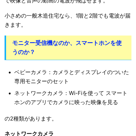
で映像と音声の動画の電波が飛ばせます。
小さめの一般木造住宅なら、1階と2階でも電波が届
きます。
モニター受信機なのか、スマートホンを使
うのか？
ベビーカメラ：カメラとディスプレイのついた
専用モニターのセット
ネットワークカメラ：Wi-Fiを使って スマート
ホンのアプリでカメラに映った映像を見る
の2種類があります。
ネットワークカメラ