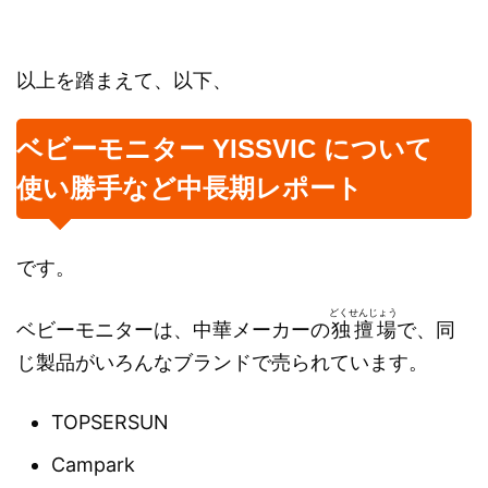
以上を踏まえて、以下、
ベビーモニター YISSVIC について
使い勝手など中長期レポート
です。
どくせんじょう
ベビーモニターは、中華メーカーの
独擅場
で、同
じ製品がいろんなブランドで売られています。
TOPSERSUN
Campark