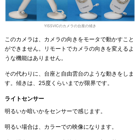
YISSVICのカメラの台座の傾き
このカメラは、カメラの向きをモータで動かすこと
ができません。リモートでカメラの向きを変えるよ
うな機能はありません。
その代わりに、台座と自由雲台のような動きをしま
す。傾きは、25度くらいまでが限界です。
ライトセンサー
明るいか暗いかをセンサーで感じます。
明るい場合は、カラーでの映像になります。