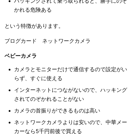
ハッキングされて乗っ取られると、勝手にのぞ
かれる危険ある
という特徴があります。
ブログカード ネットワークカメラ
ベビーカメラ
カメラとモニターだけで通信するので設定がい
らず、すぐに使える
インターネットにつながないので、ハッキング
されてのぞかれることがない
カメラの首振りができるものは高い
ネットワークカメラよりは安いので、中華メー
カーなら5千円前後で買える