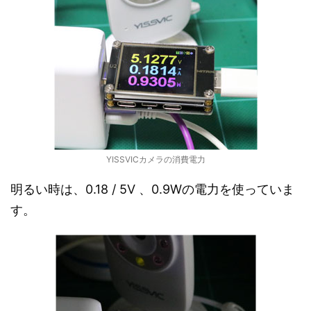
YISSVICカメラの消費電力
明るい時は、0.18 / 5V 、0.9Wの電力を使っていま
す。