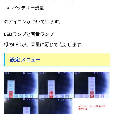
バッテリー残量
のアイコンがついています。
LEDランプと音量ランプ
緑のLEDが、音量に応じて点灯します。
設定 メニュー