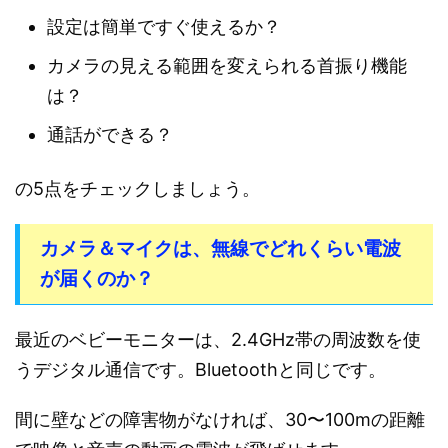
設定は簡単ですぐ使えるか？
カメラの見える範囲を変えられる首振り機能
は？
通話ができる？
の5点をチェックしましょう。
カメラ＆マイクは、無線でどれくらい電波
が届くのか？
最近のベビーモニターは、2.4GHz帯の周波数を使
うデジタル通信です。Bluetoothと同じです。
間に壁などの障害物がなければ、30〜100mの距離