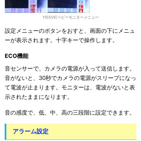
YISSVICベビーモニターメニュー
設定メニューのボタンをおすと、画面の下にメニュ
ーが表示されます。十字キーで操作します。
ECO機能
音センサーで、カメラの電源が入って送信します。
音がないと、30秒でカメラの電源がスリープになっ
て電波が止まります。モニターは、電波がないと表
示されたままになります。
音の感度で、低、中、高の三段階に設定できます。
アラーム設定