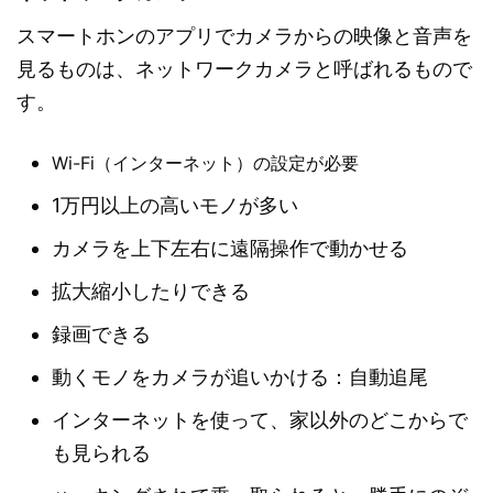
スマートホンのアプリでカメラからの映像と音声を
見るものは、ネットワークカメラと呼ばれるもので
す。
Wi-Fi（インターネット）の設定が必要
1万円以上の高いモノが多い
カメラを上下左右に遠隔操作で動かせる
拡大縮小したりできる
録画できる
動くモノをカメラが追いかける：自動追尾
インターネットを使って、家以外のどこからで
も見られる