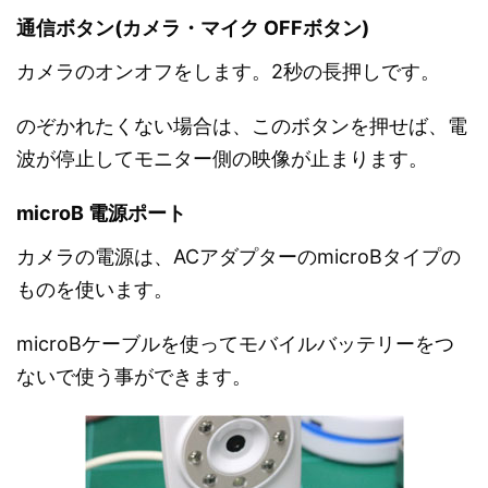
通信ボタン(カメラ・マイク OFFボタン)
カメラのオンオフをします。2秒の長押しです。
のぞかれたくない場合は、このボタンを押せば、電
波が停止してモニター側の映像が止まります。
microB 電源ポート
カメラの電源は、ACアダプターのmicroBタイプの
ものを使います。
microBケーブルを使ってモバイルバッテリーをつ
ないで使う事ができます。