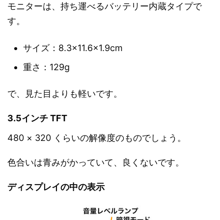
モニターは、持ち運べるバッテリー内蔵タイプで
す。
サイズ：8.3×11.6×1.9cm
重さ：129g
で、見た目よりも軽いです。
3.5インチ TFT
480 × 320 くらいの解像度のものでしょう。
色合いは青みがかっていて、良くないです。
ディスプレイの中の表示