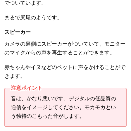
でついています。
まるで尻尾のようです。
スピーカー
カメラの裏側にスピーカーがついていて、モニター
のマイクからの声を再生することができます。
赤ちゃんやイヌなどのペットに声をかけることがで
きます。
注意ポイント
音は、かなり悪いです。デジタルの低品質の
通信をイメージしてください。モカモカとい
う独特のこもった音がします。