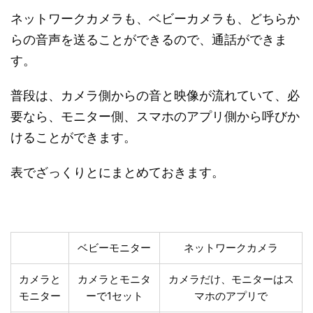
ネットワークカメラも、ベビーカメラも、どちらか
らの音声を送ることができるので、通話ができま
す。
普段は、カメラ側からの音と映像が流れていて、必
要なら、モニター側、スマホのアプリ側から呼びか
けることができます。
表でざっくりとにまとめておきます。
ベビーモニター
ネットワークカメラ
カメラと
カメラとモニタ
カメラだけ、モニターはス
モニター
ーで1セット
マホのアプリで