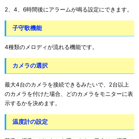
2、4、6時間後にアラームが鳴る設定にできます。
子守歌機能
4種類のメロディが流れる機能です。
カメラの選択
最大4台のカメラを接続できるみたいで、2台以上
のカメラを付けた場合、どのカメラをモニターに表
示するかを決めます。
温度計の設定