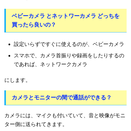
ベビーカメラ とネットワーカメラ どっちを
買ったら良いの？
設定いらずですぐに使えるのが、ベビーカメラ
スマホで、カメラ首振りや録画をしたりするの
であれば、ネットワークカメラ
にします。
カメラとモニターの間で通話ができる？
カメラには、マイクも付いていて、音と映像がモニ
ター側に送られてきます。