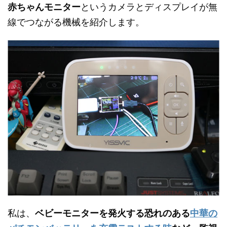
赤ちゃんモニター
というカメラとディスプレイが無
線でつながる機械を紹介します。
私は、
ベビーモニターを発火する恐れのある
中華の