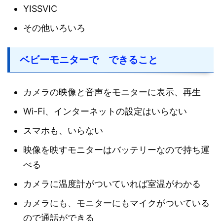
YISSVIC
その他いろいろ
ベビーモニターで できること
カメラの映像と音声をモニターに表示、再生
Wi-Fi、インターネットの設定はいらない
スマホも、いらない
映像を映すモニターはバッテリーなので持ち運
べる
カメラに温度計がついていれば室温がわかる
カメラにも、モニターにもマイクがついている
ので通話ができる