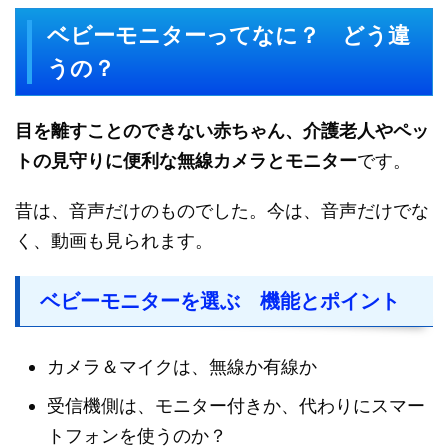
ベビーモニターってなに？ どう違
うの？
目を離すことのできない赤ちゃん、介護老人やペッ
トの見守りに便利な無線カメラとモニター
です。
昔は、音声だけのものでした。今は、音声だけでな
く、動画も見られます。
ベビーモニターを選ぶ 機能とポイント
カメラ＆マイクは、無線か有線か
受信機側は、モニター付きか、代わりにスマー
トフォンを使うのか？