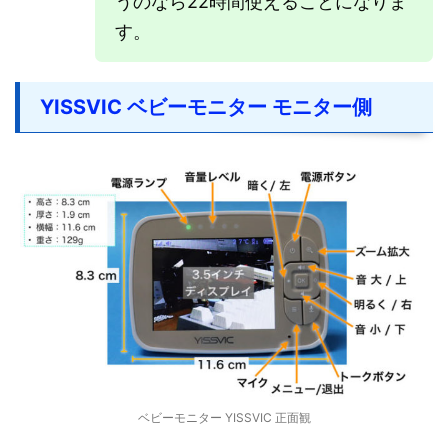
うのなら22時間使えることになりま
す。
YISSVIC ベビーモニター モニター側
ベビーモニター YISSVIC 正面観