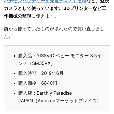
パチモンバッテリーを充電テストする時
など、監視
カメラとして使っています。3Dプリンターなど工
作機械の監視
に使えます。
前から使っていたものが壊れたので買い直しまし
た。
購入品：YISSVIC ベビー モニター 3.5イ
ンチ（SM35RX）
購入時期：2019年6月
購入価格：6840円
購入店：Earthly Paradise
JAPAN（Amazonマーケットプレイス）