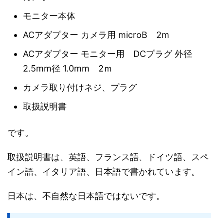
モニター本体
ACアダプター カメラ用 microB 2m
ACアダプター モニター用 DCプラグ 外径
2.5mm径 1.0mm 2ｍ
カメラ取り付けネジ、プラグ
取扱説明書
です。
取扱説明書は、英語、フランス語、ドイツ語、スペ
イン語、イタリア語、日本語で書かれています。
日本は、不自然な日本語ではないです。