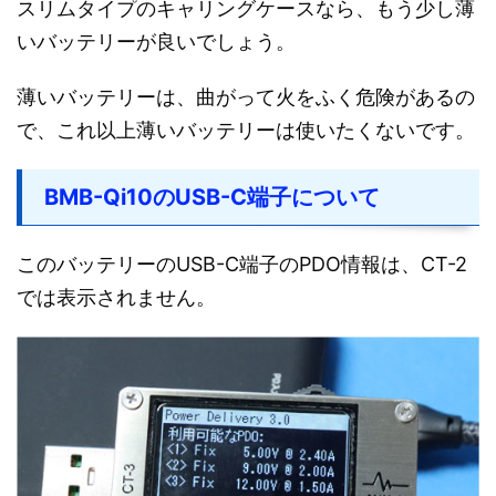
スリムタイプのキャリングケースなら、もう少し薄
いバッテリーが良いでしょう。
薄いバッテリーは、曲がって火をふく危険があるの
で、これ以上薄いバッテリーは使いたくないです。
BMB-Qi10のUSB-C端子について
このバッテリーのUSB-C端子のPDO情報は、CT-2
では表示されません。