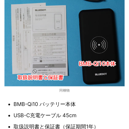
同梱物
BMB-Qi10 バッテリー本体
USB-C充電ケーブル 45cm
取扱説明書と保証書（保証期間1年）