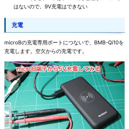
はないので、9V充電はできない
充電
microBの充電専用ポートにつないで、BMB-Qi10を
充電します。空欠からの充電です。