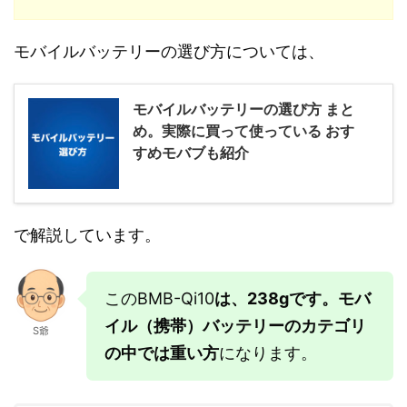
モバイルバッテリーの選び方については、
モバイルバッテリーの選び方 まと
め。実際に買って使っている おす
すめモバブも紹介
で解説しています。
このBMB-Qi10
は、238gです。モバ
イル（携帯）バッテリーのカテゴリ
S爺
の中では重い方
になります。