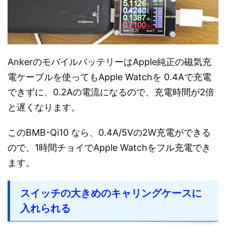
AnkerのモバイルバッテリーはApple純正の磁気充
電ケーブルを使ってもApple Watchを 0.4Aで充電
できずに、0.2Aの電流になるので、充電時間が2倍
と遅くなります。
このBMB-Qi10 なら、0.4A/5Vの2W充電ができる
ので、1時間チョイでApple Watchをフル充電でき
ます。
スイッチの大きめのキャリングケースに
入れられる