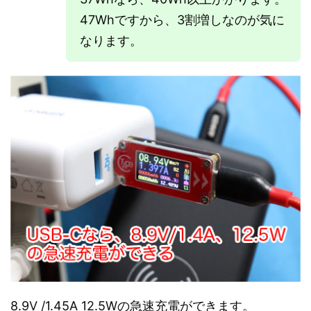
47Whですから、3割増しなのが気に
なります。
8.9V /1.45A 12.5Wの急速充電ができます。