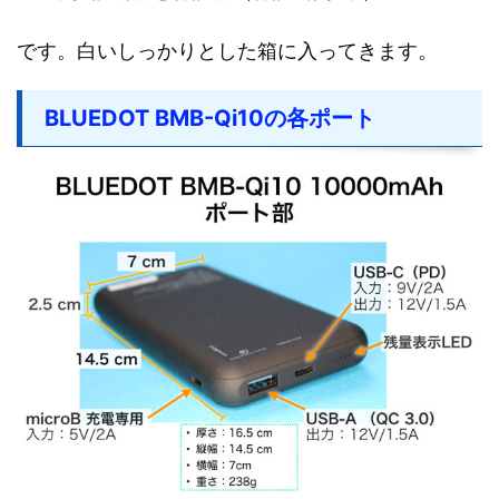
です。白いしっかりとした箱に入ってきます。
BLUEDOT BMB-Qi10の各ポート