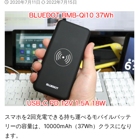
2020年7月11日
2022年7月15日
スマホを2回充電できる持ち運べるモバイルバッテ
リーの容量は、10000mAh（37Wh）クラスになり
ます。