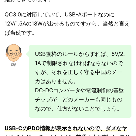
QC3.0に対応していて、USB-Aポートなのに
12V/1.5Aの18Wが出せるものですから、当然と言え
ば当然です。
USB規格のルールからすれば、5V/2.
1Aで制限されなければならないので
S爺
すが、それを正しく守る中国のメー
カはありません。
DC-DCコンバータや電流制御の基盤
チップが、どのメーカーも同じもの
なので、仕方がないことでしょう。
USB-CのPDO情報が表示されないので、ダメなヤ