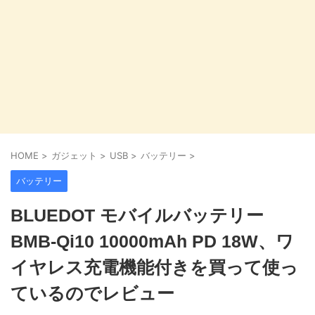
HOME
>
ガジェット
>
USB
>
バッテリー
>
バッテリー
BLUEDOT モバイルバッテリー
BMB-Qi10 10000mAh PD 18W、ワ
イヤレス充電機能付きを買って使っ
ているのでレビュー