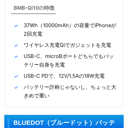
BMB-Qi10の特徴
37Wh（10000mAh）の容量でiPhoneが
2回充電
ワイヤレス充電Qiでガジェットを充電
USB-C、microBポートどちらでもバッ
テリー自身を充電
USB-C PDで、12V/1.5Aの18W充電
バッテリー詐称じゃないし、ちょっと大
きめで重い
BLUEDOT（ブルードット）バッテ