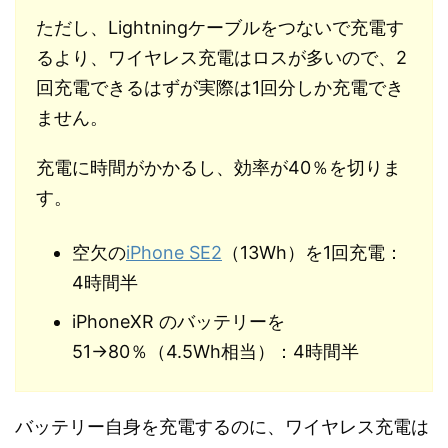
ただし、Lightningケーブルをつないで充電す
るより、ワイヤレス充電はロスが多いので、2
回充電できるはずが実際は1回分しか充電でき
ません。
充電に時間がかかるし、効率が40％を切りま
す。
空欠の
iPhone SE2
（13Wh）を1回充電：
4時間半
iPhoneXR のバッテリーを
51→80％（4.5Wh相当）：4時間半
バッテリー自身を充電するのに、ワイヤレス充電は