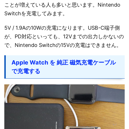
ことが増えている人も多いと思います。Nintendo
Switchを充電してみます。
5V / 1.9Aの10Wの充電になります。USB-C端子側
が、PD対応といっても、12Vまでの出力しかないの
で、Nintendo Switchの15Vの充電はできません。
Apple Watch を 純正 磁気充電ケーブル
で充電する