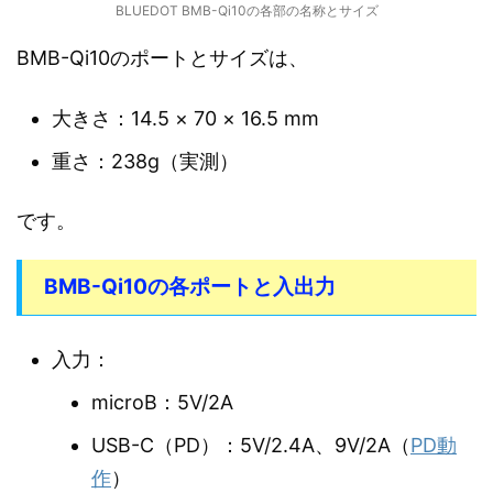
BLUEDOT BMB-Qi10の各部の名称とサイズ
BMB-Qi10のポートとサイズは、
大きさ：14.5 × 70 × 16.5 mm
重さ：238g（実測）
です。
BMB-Qi10の各ポートと入出力
入力：
microB：5V/2A
USB-C（PD）：5V/2.4A、9V/2A（
PD動
作
）