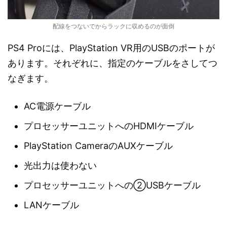
配線をつないでからラックに収めるのが面倒
PS4 Proには、PlayStation VR用のUSBのポートが
あります。それぞれに、指定のケーブルをさしてつ
なぎます。
AC電源ケーブル
プロセッサーユニットへのHDMIケーブル
PlayStation CameraのAUXケーブル
光出力は使わない
プロセッサーユニットへの②USBケーブル
LANケーブル