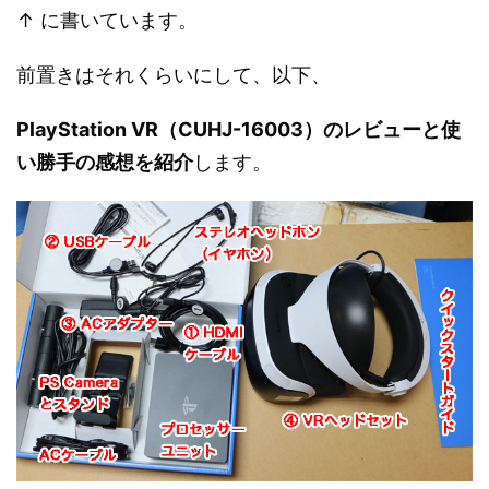
↑ に書いています。
前置きはそれくらいにして、以下、
PlayStation VR（CUHJ-16003）のレビューと使
い勝手の感想を紹介
します。