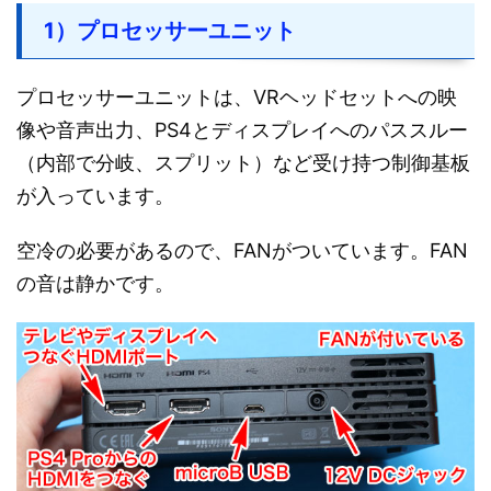
1）プロセッサーユニット
プロセッサーユニットは、VRヘッドセットへの映
像や音声出力、PS4とディスプレイへのパススルー
（内部で分岐、スプリット）など受け持つ制御基板
が入っています。
空冷の必要があるので、FANがついています。FAN
の音は静かです。