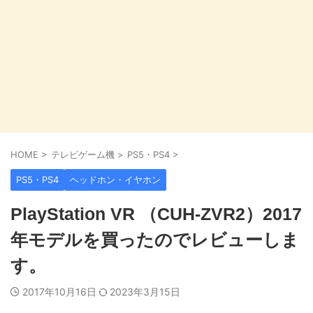
HOME
>
テレビゲーム機
>
PS5・PS4
>
PS5・PS4
ヘッドホン・イヤホン
PlayStation VR （CUH-ZVR2）2017
年モデルを買ったのでレビューしま
す。
2017年10月16日
2023年3月15日