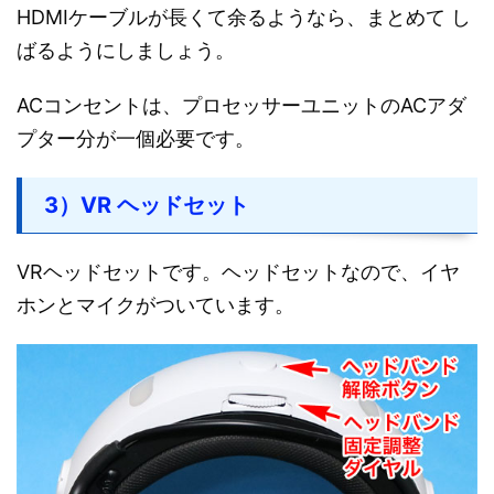
HDMIケーブルが長くて余るようなら、まとめて し
ばるようにしましょう。
ACコンセントは、プロセッサーユニットのACアダ
プター分が一個必要です。
3）VR ヘッドセット
VRヘッドセットです。ヘッドセットなので、イヤ
ホンとマイクがついています。