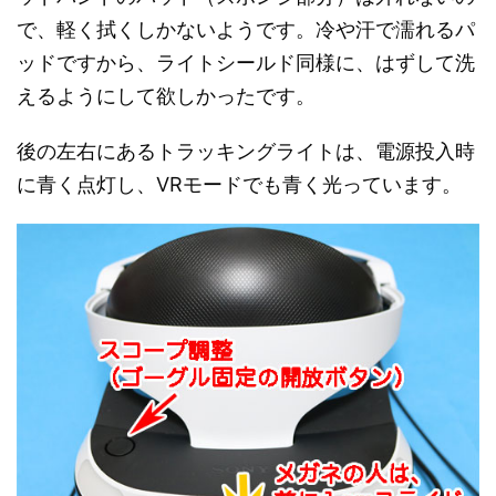
で、軽く拭くしかないようです。冷や汗で濡れるパ
ッドですから、ライトシールド同様に、はずして洗
えるようにして欲しかったです。
後の左右にあるトラッキングライトは、電源投入時
に青く点灯し、VRモードでも青く光っています。