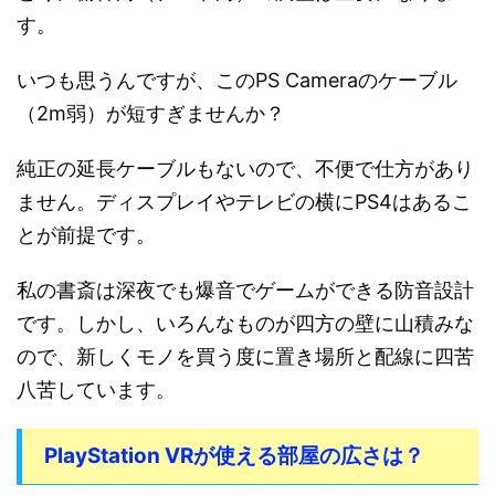
す。
いつも思うんですが、このPS Cameraのケーブル
（2m弱）が短すぎませんか？
純正の延長ケーブルもないので、不便で仕方があり
ません。ディスプレイやテレビの横にPS4はあるこ
とが前提です。
私の書斎は深夜でも爆音でゲームができる防音設計
です。しかし、いろんなものが四方の壁に山積みな
ので、新しくモノを買う度に置き場所と配線に四苦
八苦しています。
PlayStation VRが使える部屋の広さは？