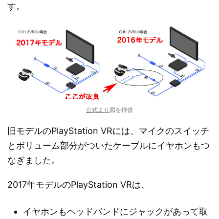
す。
公式より
図を拝借
旧モデルのPlayStation VRには、マイクのスイッチ
とボリューム部分がついたケーブルにイヤホンもつ
なぎました。
2017年モデルのPlayStation VRは、
イヤホンもヘッドバンドにジャックがあって取