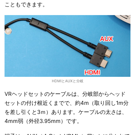
こともできます。
HDMIとAUXと分岐
VRヘッドセットのケーブルは、分岐部からヘッド
セットの付け根近くまでで、約4m（取り回し1m分
を差し引くと3ｍ）あります。ケーブルの太さは、
4mm弱（外径3.95mm）です。