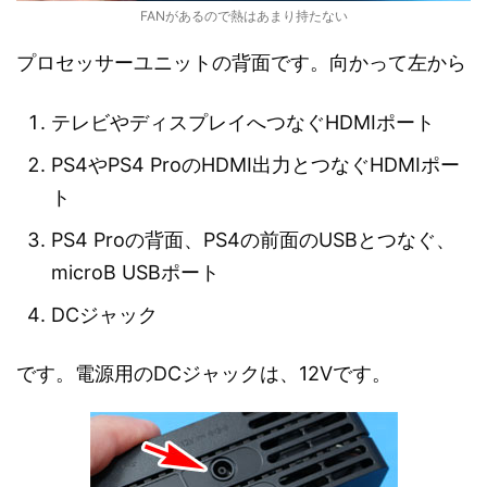
FANがあるので熱はあまり持たない
プロセッサーユニットの背面です。向かって左から
テレビやディスプレイへつなぐHDMIポート
PS4やPS4 ProのHDMI出力とつなぐHDMIポー
ト
PS4 Proの背面、PS4の前面のUSBとつなぐ、
microB USBポート
DCジャック
です。電源用のDCジャックは、12Vです。