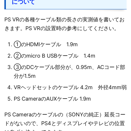
について
PS VRの各種ケーブル類の長さの実測値を書いてお
きます。PS VRの設置時の参考にしてください。
①のHDMIケーブル 1.9m
②のmicro B USBケーブル 1.4m
③のDCケーブル部分が、0.95m、ACコード部
分が1.5m
VRヘッドセットのケーブル 4.2m 外径4mm弱
PS CameraのAUXケーブル 1.9m
PS Cameraのケーブルの（SONYの純正）延長コー
ドがないので、PS4とディスプレイやテレビの位置