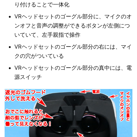
り付けることで一体化
VRヘッドセットのゴーグル部分に、マイクのオ
ンオフと音声の調整ができるボタンが左側につ
いていて、左手親指で操作
VRヘッドセットのゴーグル部分の右には、マイ
クの穴がついている
VRヘッドセットのゴーグル部分の真中には、電
源スイッチ