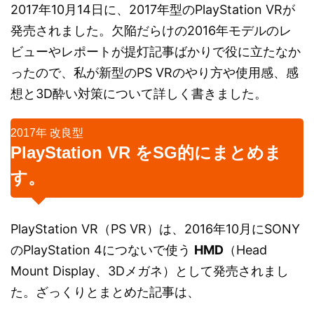
2017年10月14日に、2017年型のPlayStation VRが
発売されました。欠陥だらけの2016年モデルのレ
ビューやレポートが提灯記事ばかりで役に立たなか
ったので、私が新型のPS VRのやり方や使用感、感
想と3D酔い対策について詳しく書きました。
2017年 改良型
PlayStation VR をSG的にまとめま
す。
PlayStation VR（PS VR）は、2016年10月にSONY
のPlayStation 4につないで使う
HMD
（Head
Mount Display、3Dメガネ）として発売されまし
た。ざっくりとまとめた記事は、