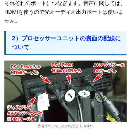
それぞれのポートにつなぎます。音声に関しては、
HDMIを使うので光オーディオ出力ポートは使いま
せん。
2）プロセッサーユニットの裏面の配線に
ついて
番号がついているので分かりやすい