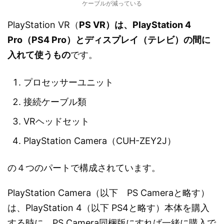
ケーブルが減っている
PlayStation VR（
PS VR）は、PlayStation 4
Pro（PS4 Pro）とディスプレイ（テレビ）の間に
入れて使うもの
です。
プロセッサーユニット
接続ケーブル類
VRヘッドセット
PlayStation Camera（CUH-ZEY2J）
の４つのパートで構成されています。
PlayStation Camera（以下 PS Cameraと略す）
は、PlayStation 4（以下 PS4と略す）本体を購入
する時に、PS Camera同梱版にすれば一緒に購入で