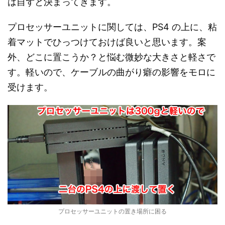
は自ずと決まってきます。
プロセッサーユニットに関しては、PS4 の上に、粘
着マットでひっつけておけば良いと思います。案
外、どこに置こうか？と悩む微妙な大きさと軽さで
す。軽いので、ケーブルの曲がり癖の影響をモロに
受けます。
プロセッサーユニットの置き場所に困る