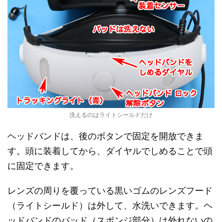
洗えるのはライトシールドだけ
ヘッドバンドは、後のボタンで固定を開放できま
す。頭に装着してから、ダイヤルでしめることで頭
に固定できます。
レンズの周りを覆っている黒いゴムのレンズフード
（ライトシールド）は外して、水洗いできます。ヘ
ッドバンドのパッド（スポンジ部分）は外れないの