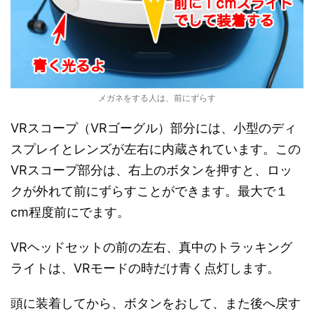
メガネをする人は、前にずらす
VRスコープ（VRゴーグル）部分には、小型のディ
スプレイとレンズが左右に内蔵されています。この
VRスコープ部分は、右上のボタンを押すと、ロッ
クが外れて前にずらすことができます。最大で１
cm程度前にでます。
VRヘッドセットの前の左右、真中のトラッキング
ライトは、VRモードの時だけ青く点灯します。
頭に装着してから、ボタンをおして、また後へ戻す