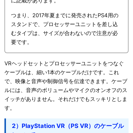
に記載があります。
つまり、2017年夏までに発売されたPS4用の
スタンドで、プロセッサーユニットを差し込
むタイプは、サイズが合わないので注意が必
要です。
VRヘッドセットとプロセッサーユニットをつなぐ
ケーブルは、細い1本のケーブルだけです。これ
で、映像と音声や制御信号を伝達できます。ケーブ
ルには、音声のボリュームやマイクのオンオフのス
イッチがありません。それだけでもスッキリとしま
す。
2）PlayStation VR（PS VR）のケーブル