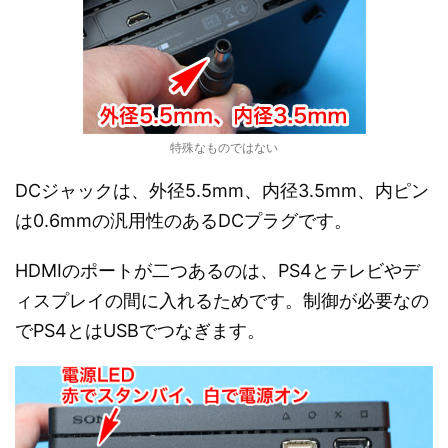
特殊なものではない
DCジャックは、外径5.5mm、内径3.5mm、内ピン
は0.6mmの汎用性のあるDCプラグです。
HDMIのポートが二つあるのは、PS4とテレビやデ
ィスプレイの間に入れるためです。制御が必要なの
でPS4とはUSBでつなぎます。