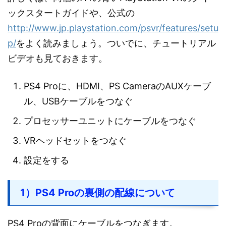
ックスタートガイドや、公式の
http://www.jp.playstation.com/psvr/features/setu
p/
をよく読みましょう。ついでに、チュートリアル
ビデオも見ておきます。
PS4 Proに、HDMI、PS CameraのAUXケーブ
ル、USBケーブルをつなぐ
プロセッサーユニットにケーブルをつなぐ
VRヘッドセットをつなぐ
設定をする
1）PS4 Proの裏側の配線について
PS4 Proの背面にケーブルをつなぎます。