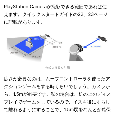
PlayStation Cameraが撮影できる範囲であれば使
えます。クイックスタートガイドの22、23ページ
に記載があります。
公式より
図を引用
広さが必要なのは、ムーブコントローラを使ったア
クションゲームをする時くらいでしょう。カメラか
ら、1.5mが必要です。私の場合は、机の上のディス
プレイでゲームをしているので、イスを後にずらし
て離れるようにすることで、1.5m弱をなんとか確保