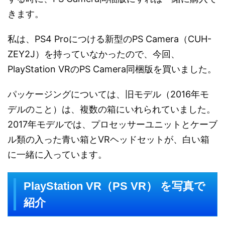
きます。
私は、PS4 Proにつける新型のPS Camera（CUH-
ZEY2J）を持っていなかったので、今回、
PlayStation VRのPS Camera同梱版を買いました。
パッケージングについては、旧モデル（2016年モ
デルのこと）は、複数の箱にいれられていました。
2017年モデルでは、プロセッサーユニットとケーブ
ル類の入った青い箱とVRヘッドセットが、白い箱
に一緒に入っています。
PlayStation VR（PS VR） を写真で
紹介