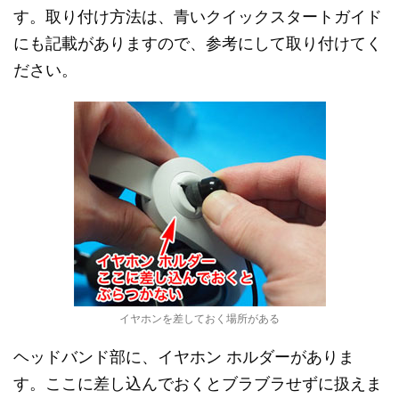
す。取り付け方法は、青いクイックスタートガイド
にも記載がありますので、参考にして取り付けてく
ださい。
イヤホンを差しておく場所がある
ヘッドバンド部に、イヤホン ホルダーがありま
す。ここに差し込んでおくとブラブラせずに扱えま