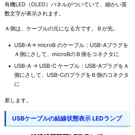
有機LED（OLED）パネルがついていて、細かい英
数文字が表示されます。
Ａ側は、ケーブルの元になる方です。Ｂが先。
USB-A→ microB のケーブル：USB-Aプラグを
Ａ側にさして、microBのＢ側をコネクタに
USB-A → USB-C ケーブル：USB-AプラグをＡ
側にさして、USB-CのプラグをＢ側のコネクタ
に
差します。
USBケーブルの結線状態表示 LEDランプ