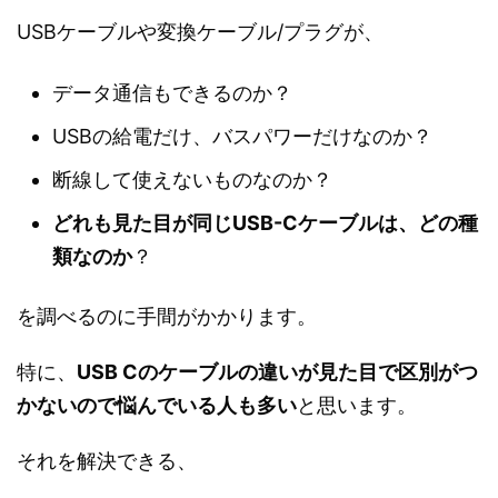
USBケーブルや変換ケーブル/プラグが、
データ通信もできるのか？
USBの給電だけ、バスパワーだけなのか？
断線して使えないものなのか？
どれも見た目が同じUSB-Cケーブルは、どの種
類なのか
？
を調べるのに手間がかかります。
特に、
USB Cのケーブルの違いが見た目で区別がつ
かないので悩んでいる人も多い
と思います。
それを解決できる、