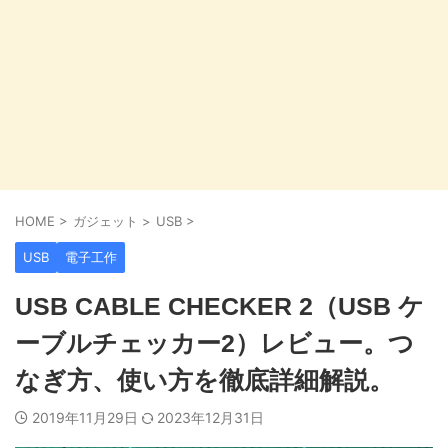
HOME
>
ガジェット
>
USB
>
USB
電子工作
USB CABLE CHECKER 2（USB ケ
ーブルチェッカー2）レビュー。つ
なぎ方、使い方を徹底詳細解説。
2019年11月29日
2023年12月31日