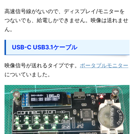
高速信号線がないので、ディスプレイ/モニターを
つないでも、給電しかできません。映像は送れませ
ん。
USB-C USB3.1ケーブル
映像信号が送れるタイプです。
ポータブルモニター
についていました。