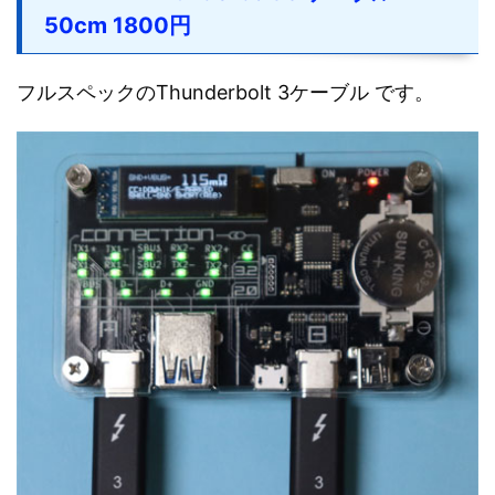
50cm 1800円
フルスペックのThunderbolt 3ケーブル です。