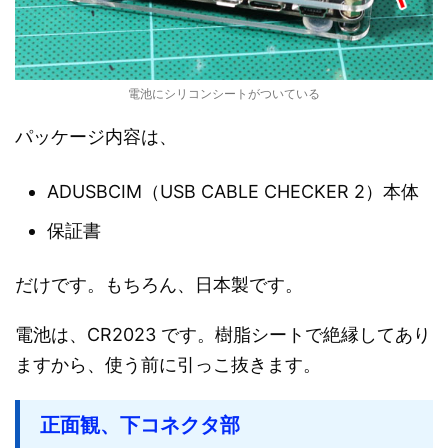
電池にシリコンシートがついている
パッケージ内容は、
ADUSBCIM（USB CABLE CHECKER 2）本体
保証書
だけです。もちろん、日本製です。
電池は、CR2023 です。樹脂シートで絶縁してあり
ますから、使う前に引っこ抜きます。
正面観、下コネクタ部