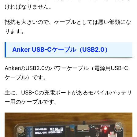
ければなりません。
抵抗も大きいので、ケーブルとしては悪い部類にな
ります。
Anker USB-Cケーブル（USB2.0）
AnkerのUSB2.0のパワーケーブル（電源用USB-C
ケーブル）です。
主に、USB-Cの充電ポートがあるモバイルバッテリ
ー用のケーブルです。