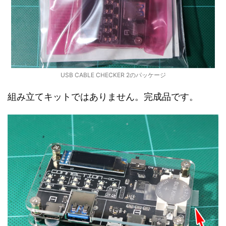
USB CABLE CHECKER 2のパッケージ
組み立てキットではありません。完成品です。