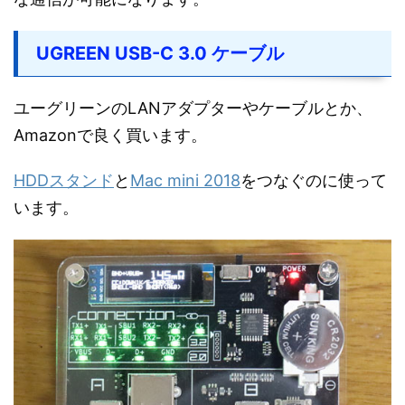
UGREEN USB-C 3.0 ケーブル
ユーグリーンのLANアダプターやケーブルとか、
Amazonで良く買います。
HDDスタンド
と
Mac mini 2018
をつなぐのに使って
います。