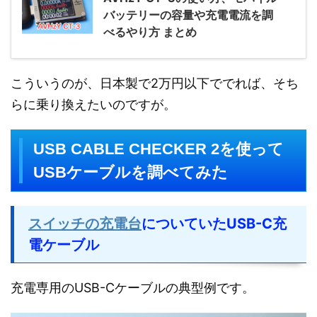
バッテリーの容量や充電電流を調
べるやり方 まとめ
こういうのが、日本製で2万円以下ででれば、そち
らに乗り換えたいのですが。
USB CABLE CHECKER 2を使って
USBケーブルを調べてみた
スイッチの充電台
についていたUSB-C充
電ケーブル
充電専用のUSB-Cケーブルの典型例です。