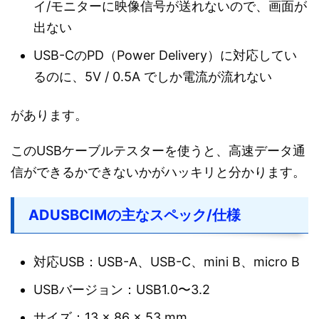
イ/モニターに映像信号が送れないので、画面が
出ない
USB-CのPD（Power Delivery）に対応してい
るのに、5V / 0.5A でしか電流が流れない
があります。
このUSBケーブルテスターを使うと、高速データ通
信ができるかできないかがハッキリと分かります。
ADUSBCIMの主なスペック/仕様
対応USB：USB-A、USB-C、mini B、micro B
USBバージョン：USB1.0〜3.2
サイズ：13 × 86 × 53 mm