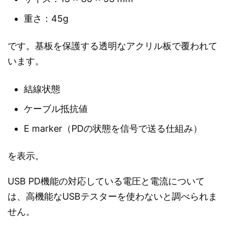
重さ：45g
です。基板を保護する透明なアクリル板で覆われて
います。
結線状態
ケーブル抵抗値
E marker（PDの状態を信号で送る仕組み）
を表示。
USB PD機能の対応している電圧と電流について
は、高機能なUSBテスターを使わないと調べられま
せん。