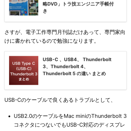
略DVD」トラ技エンジニア手帳付
き
さすが、電子工作専門月刊誌だけあって、専門家向
けに書かれているので勉強になります。
USB-C 、USB4、 Thunderbolt
3、Thunderbolt 4、
Thunderbolt 5 の違い まとめ
USB-Cのケーブルで良くあるトラブルとして、
USB2.0のケーブルをMac miniのThunderbolt 3
コネクタにつないでもUSB-C対応のディスプレ