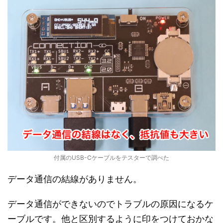
付属のUSB-Cケーブルをテスターで調べた
データ通信の結線がありません。
データ通信ができないのでトラブルの原因になるケ
ーブルです。他と区別するように印をつけておかな