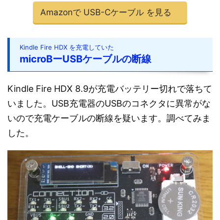
Amazonで USB-Cケーブル を見る
Kindle Fire HDX を充電していた
microBーUSBケーブルの断線
Kindle Fire HDX 8.9が充電バッテリー切れで落ちて
いました。USB充電器のUSBのコネクタに異常がな
いので充電ケーブルの断線を疑います。調べてみま
した。