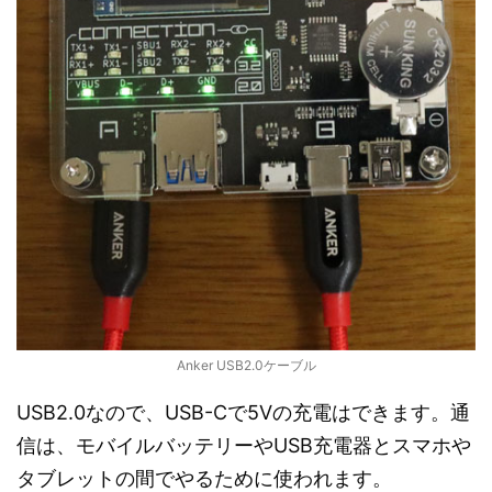
Anker USB2.0ケーブル
USB2.0なので、USB-Cで5Vの充電はできます。通
信は、モバイルバッテリーやUSB充電器とスマホや
タブレットの間でやるために使われます。