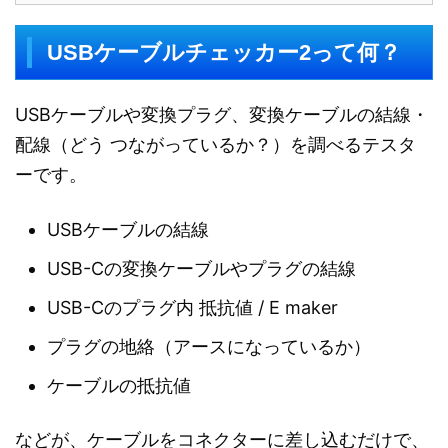
USBケーブルチェッカー2って何？
USBケーブルや変換プラグ、変換ケーブルの結線・
配線（どう つながっているか？）を調べるテスタ
ーです。
USBケーブルの結線
USB-Cの変換ケーブルやプラグの結線
USB-Cのプラグ内 抵抗値 / E maker
プラグの地絡（アースになっているか）
ケーブルの抵抗値
などが、ケーブルをコネクターに差し込むだけで、