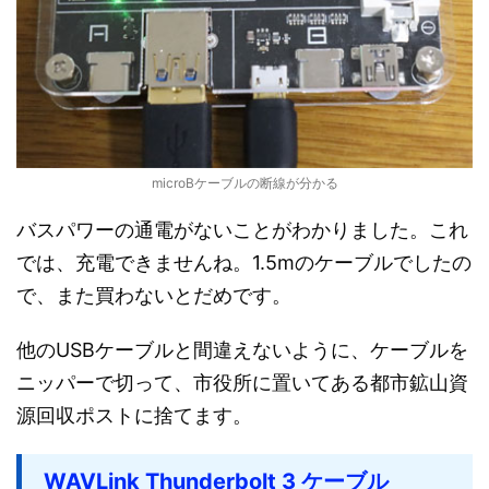
microBケーブルの断線が分かる
バスパワーの通電がないことがわかりました。これ
では、充電できませんね。1.5mのケーブルでしたの
で、また買わないとだめです。
他のUSBケーブルと間違えないように、ケーブルを
ニッパーで切って、市役所に置いてある都市鉱山資
源回収ポストに捨てます。
WAVLink Thunderbolt 3 ケーブル