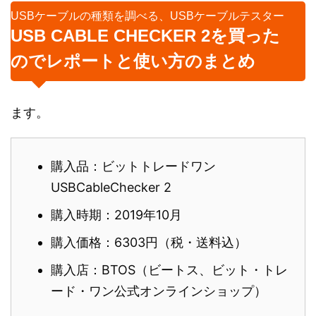
USBケーブルの種類を調べる、USBケーブルテスター
USB CABLE CHECKER 2を買った
のでレポートと使い方のまとめ
ます。
購入品：ビットトレードワン
USBCableChecker 2
購入時期：2019年10月
購入価格：6303円（税・送料込）
購入店：BTOS（ビートス、ビット・トレ
ード・ワン公式オンラインショップ）