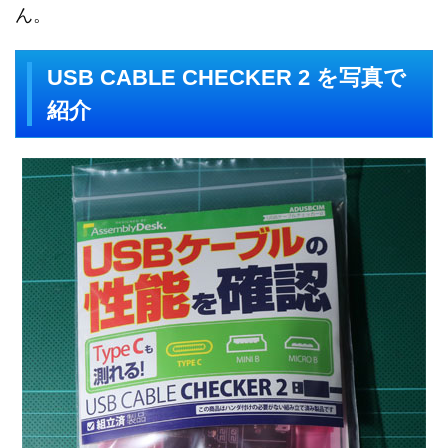
ん。
USB CABLE CHECKER 2 を写真で
紹介