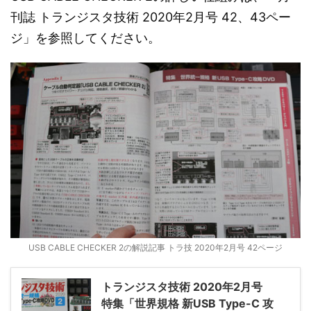
刊誌 トランジスタ技術 2020年2月号 42、43ペー
ジ」を参照してください。
USB CABLE CHECKER 2の解説記事 トラ技 2020年2月号 42ページ
トランジスタ技術 2020年2月号
特集「世界規格 新USB Type-C 攻