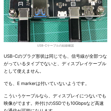
USB-Cケーブルの結線確認
USB-Cのプラグ形状は同じでも、信号線が全部つな
がっているタイプでないと、ディスプレイケーブル
として使えません。
でも、E markerは付いていないようです。
こういうケーブルなら、ディスプレイにつないでも
映像がでます。外付けのSSDでも10Gbpsなど高速
な通信が可能になります。