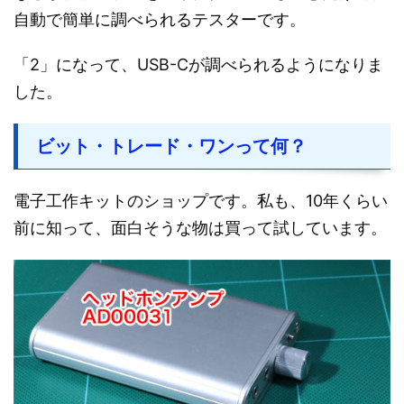
自動で簡単に調べられるテスターです。
「2」になって、USB-Cが調べられるようになりま
した。
ビット・トレード・ワンって何？
電子工作キットのショップです。私も、10年くらい
前に知って、面白そうな物は買って試しています。