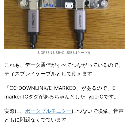
UGREEN USB-C USB3.1ケーブル
これも、データ通信がすべてつながっているので、
ディスプレイケーブルとして使えます。
「CC:DOWNLINK/E-MARKED」があるので、E
marker ICタグがあるちゃんとしたType-Cです。
実際に、
ポータブルモニター
につないで映像、音声
ともに問題なくでています。