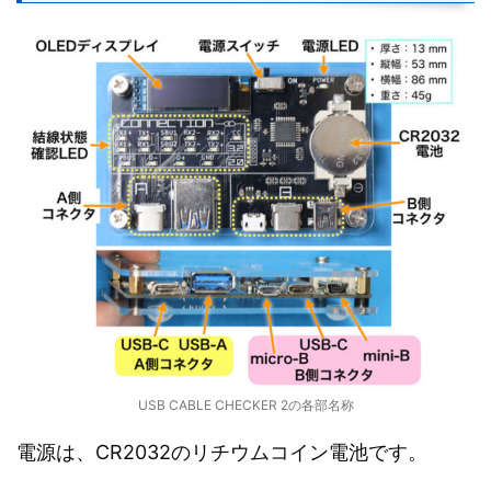
USB CABLE CHECKER 2の各部名称
電源は、CR2032のリチウムコイン電池です。