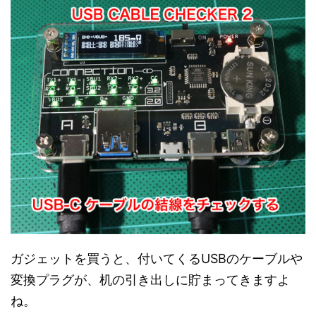
ガジェットを買うと、付いてくるUSBのケーブルや
変換プラグが、机の引き出しに貯まってきますよ
ね。