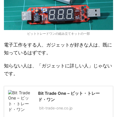
ビットトレードワンの組み立てキットの一部
電子工作をする人、ガジェットが好きな人は、既に
知っているはずです。
知らない人は、「ガジェットに詳しい人」じゃない
です。
Bit Trade One – ビット・トレー
ド・ワン
bit-trade-one.co.jp