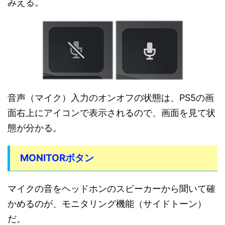
みえる。
音声（マイク）入力のオンオフの状態は、PS5の画
面右上にアイコンで表示されるので、画面を見て状
態が分かる。
MONITORボタン
マイクの音をヘッドホンのスピーカーから聞いて確
かめるのが、モニタリング機能（サイドトーン）
だ。