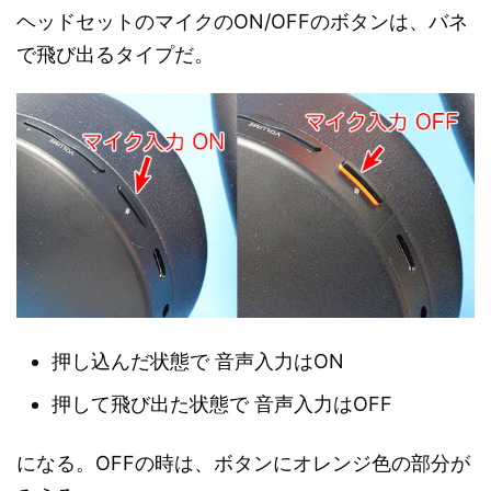
ヘッドセットのマイクのON/OFFのボタンは、バネ
で飛び出るタイプだ。
押し込んだ状態で 音声入力はON
押して飛び出た状態で 音声入力はOFF
になる。OFFの時は、ボタンにオレンジ色の部分が