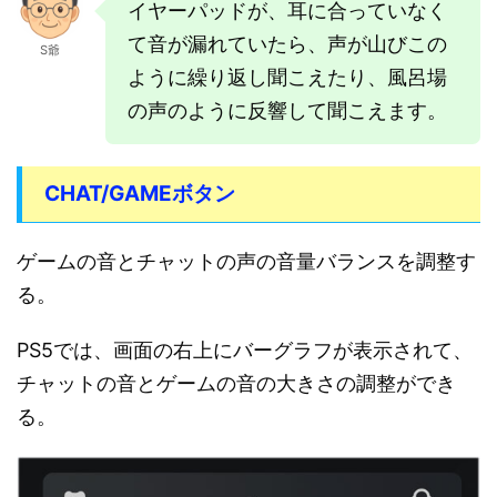
イヤーパッドが、耳に合っていなく
て音が漏れていたら、声が山びこの
S爺
ように繰り返し聞こえたり、風呂場
の声のように反響して聞こえます。
CHAT/GAMEボタン
ゲームの音とチャットの声の音量バランスを調整す
る。
PS5では、画面の右上にバーグラフが表示されて、
チャットの音とゲームの音の大きさの調整ができ
る。