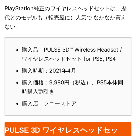
PlayStation純正のワイヤレスヘッドセットは、歴
代どのモデルも（転売屋に）人気で なかなか買え
ない。
購入品：PULSE 3D™ Wireless Headset /
ワイヤレスヘッドセット for PS5, PS4
購入時期：2021年4月
購入価格：9,980円（税込）、PS5本体同
時購入割引き
購入店：ソニーストア
PULSE 3D ワイヤレスヘッドセッ