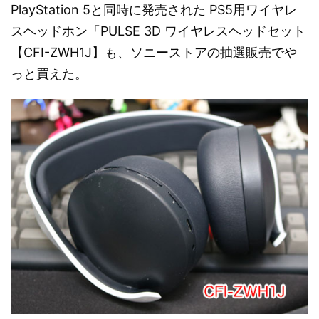
PlayStation 5と同時に発売された PS5用ワイヤレ
スヘッドホン「PULSE 3D ワイヤレスヘッドセット
【CFI-ZWH1J】も、ソニーストアの抽選販売でや
っと買えた。