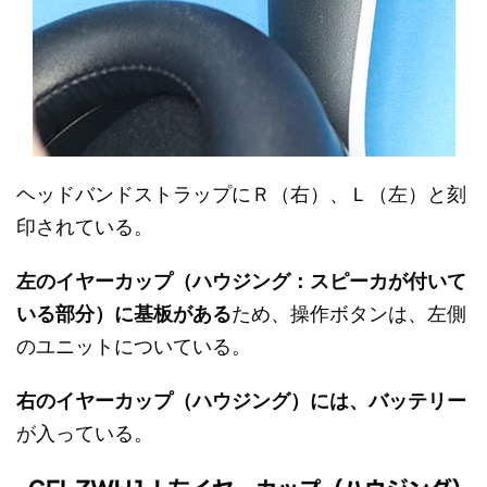
ヘッドバンドストラップにＲ（右）、Ｌ（左）と刻
印されている。
左のイヤーカップ（ハウジング：スピーカが付いて
いる部分）に基板がある
ため、操作ボタンは、左側
のユニットについている。
右のイヤーカップ（ハウジング）には、バッテリー
が入っている。