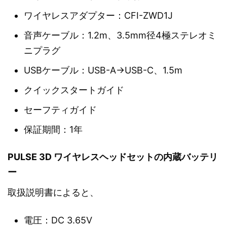
ワイヤレスアダプター：CFI-ZWD1J
音声ケーブル：1.2m、3.5mm径4極ステレオミ
ニプラグ
USBケーブル：USB-A→USB-C、1.5m
クイックスタートガイド
セーフティガイド
保証期間：1年
PULSE 3D ワイヤレスヘッドセットの内蔵バッテリ
ー
取扱説明書によると、
電圧：DC 3.65V