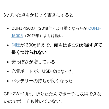
気づいた点をかじょう書きにすると…
CUHJ-15007（2018年）より重くなったが
CUHJ-
15005
（2017年）よりは軽い
側圧
が 300g超えで、
頭をはさむ力が強すぎて
長くつけられない
安っぽさが増している
充電ポートが、USB-Cになった
バッテリーの持ちが良くなった
CFI-ZWH1Jは、折りたたんでポーチに収納できな
いのでポーチも付いていない。