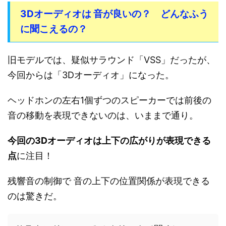
3Dオーディオは 音が良いの？ どんなふう
に聞こえるの？
旧モデルでは、疑似サラウンド「VSS」だったが、
今回からは「3Dオーディオ」になった。
ヘッドホンの左右1個ずつのスピーカーでは前後の
音の移動を表現できないのは、いままで通り。
今回の3Dオーディオは上下の広がりが表現できる
点
に注目！
残響音の制御で 音の上下の位置関係が表現できる
のは驚きだ。