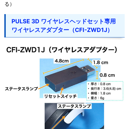
る）
PULSE 3D ワイヤレスヘッドセット専用
ワイヤレスアダプター（CFI-ZWD1J）