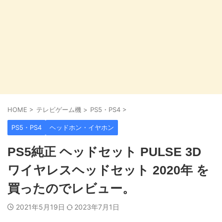
HOME
>
テレビゲーム機
>
PS5・PS4
>
PS5・PS4
ヘッドホン・イヤホン
PS5純正 ヘッドセット PULSE 3D
ワイヤレスヘッドセット 2020年 を
買ったのでレビュー。
2021年5月19日
2023年7月1日