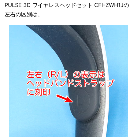
PULSE 3D ワイヤレスヘッドセット CFI-ZWH1Jの
左右の区別は、