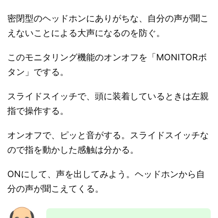
密閉型のヘッドホンにありがちな、自分の声が聞こ
えないことによる大声になるのを防ぐ。
このモニタリング機能のオンオフを「MONITORボ
タン」でする。
スライドスイッチで、頭に装着しているときは左親
指で操作する。
オンオフで、ピッと音がする。スライドスイッチな
ので指を動かした感触は分かる。
ONにして、声を出してみよう。ヘッドホンから自
分の声が聞こえてくる。