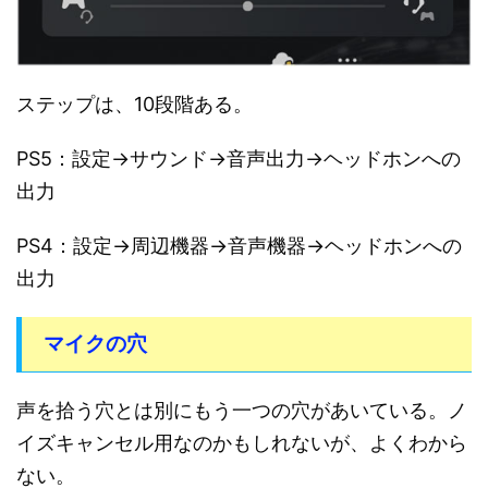
ステップは、10段階ある。
PS5：設定→サウンド→音声出力→ヘッドホンへの
出力
PS4：設定→周辺機器→音声機器→ヘッドホンへの
出力
マイクの穴
声を拾う穴とは別にもう一つの穴があいている。ノ
イズキャンセル用なのかもしれないが、よくわから
ない。