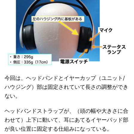
今回は、ヘッドバンドとイヤーカップ（ユニット/
ハウジング）部は固定されていて長さの調整ができ
ない。
ヘッドバンドストラップが、（頭の幅や大きさに合
わせて）上下に動いて、耳にあてるイヤーパッド部
が良い位置に固定する仕組みになっている。