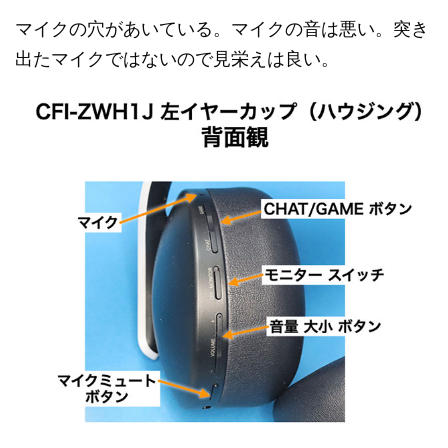
マイクの穴があいている。マイクの音は悪い。突き
出たマイクではないので見栄えは良い。