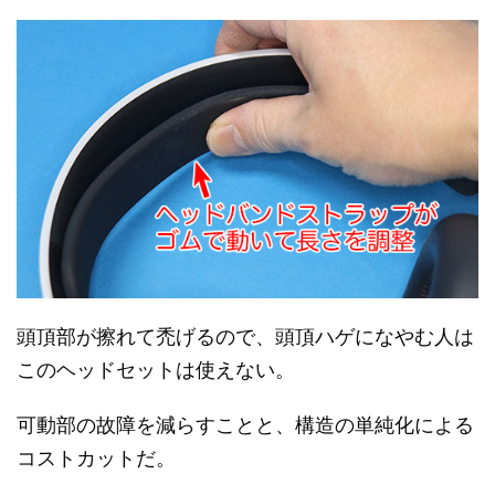
頭頂部が擦れて禿げるので、頭頂ハゲになやむ人は
このヘッドセットは使えない。
可動部の故障を減らすことと、構造の単純化による
コストカットだ。